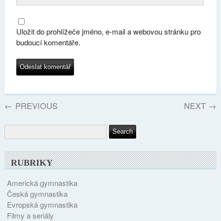
Uložit do prohlížeče jméno, e-mail a webovou stránku pro
budoucí komentáře.
←
PREVIOUS
NEXT
→
RUBRIKY
Americká gymnastika
Česká gymnastika
Evropská gymnastika
Filmy a seriály