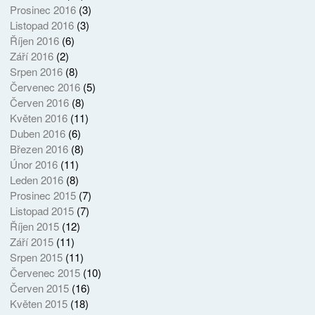
Prosinec 2016
(3)
Listopad 2016
(3)
Říjen 2016
(6)
Září 2016
(2)
Srpen 2016
(8)
Červenec 2016
(5)
Červen 2016
(8)
Květen 2016
(11)
Duben 2016
(6)
Březen 2016
(8)
Únor 2016
(11)
Leden 2016
(8)
Prosinec 2015
(7)
Listopad 2015
(7)
Říjen 2015
(12)
Září 2015
(11)
Srpen 2015
(11)
Červenec 2015
(10)
Červen 2015
(16)
Květen 2015
(18)