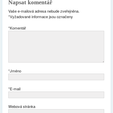
Napsat komentář
Vaše e-mailová adresa nebude zveřejněna.
*
Vyžadované informace jsou označeny
*
Komentář
*
Jméno
*
E-mail
Webová stránka