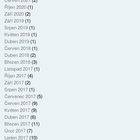
Říjen 2020
(1)
Září 2020
(2)
Září 2019
(1)
Srpen 2019
(1)
Květen 2019
(1)
Duben 2019
(1)
Červen 2018
(1)
Duben 2018
(2)
Březen 2018
(3)
Listopad 2017
(1)
Říjen 2017
(4)
Září 2017
(2)
Srpen 2017
(1)
Červenec 2017
(5)
Červen 2017
(9)
Květen 2017
(9)
Duben 2017
(6)
Březen 2017
(11)
Únor 2017
(7)
Leden 2017
(10)