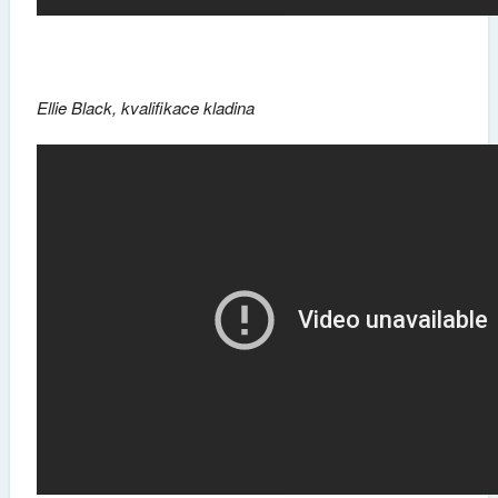
Ellie Black, kvalifikace kladina