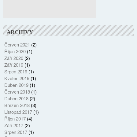
ARCHIVY
Červen 2021
(2)
Říjen 2020
(1)
Září 2020
(2)
Září 2019
(1)
Srpen 2019
(1)
Květen 2019
(1)
Duben 2019
(1)
Červen 2018
(1)
Duben 2018
(2)
Březen 2018
(3)
Listopad 2017
(1)
Říjen 2017
(4)
Září 2017
(2)
Srpen 2017
(1)