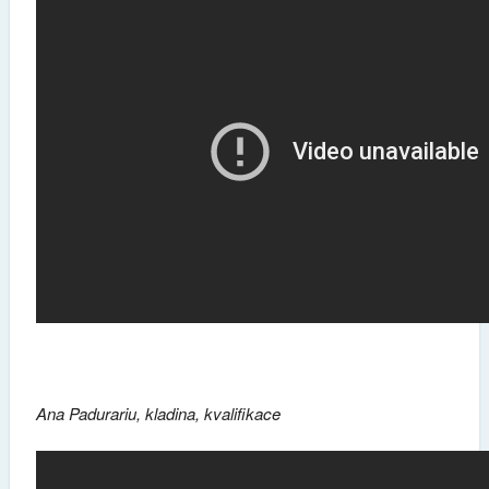
Ana Padurariu, kladina, kvalifikace