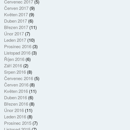
Červenec 2017
(5)
Červen 2017
(9)
Květen 2017
(9)
Duben 2017
(6)
Březen 2017
(11)
Únor 2017
(7)
Leden 2017
(10)
Prosinec 2016
(3)
Listopad 2016
(3)
Říjen 2016
(6)
Září 2016
(2)
Srpen 2016
(8)
Červenec 2016
(5)
Červen 2016
(8)
Květen 2016
(11)
Duben 2016
(6)
Březen 2016
(8)
Únor 2016
(11)
Leden 2016
(8)
Prosinec 2015
(7)
Listopad 2015
(7)