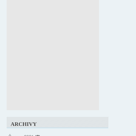
ARCHIVY