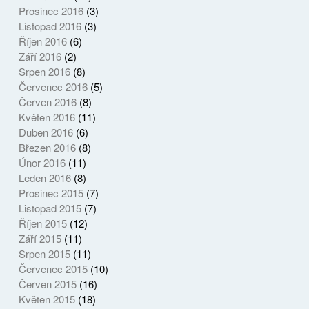
Prosinec 2016
(3)
Listopad 2016
(3)
Říjen 2016
(6)
Září 2016
(2)
Srpen 2016
(8)
Červenec 2016
(5)
Červen 2016
(8)
Květen 2016
(11)
Duben 2016
(6)
Březen 2016
(8)
Únor 2016
(11)
Leden 2016
(8)
Prosinec 2015
(7)
Listopad 2015
(7)
Říjen 2015
(12)
Září 2015
(11)
Srpen 2015
(11)
Červenec 2015
(10)
Červen 2015
(16)
Květen 2015
(18)