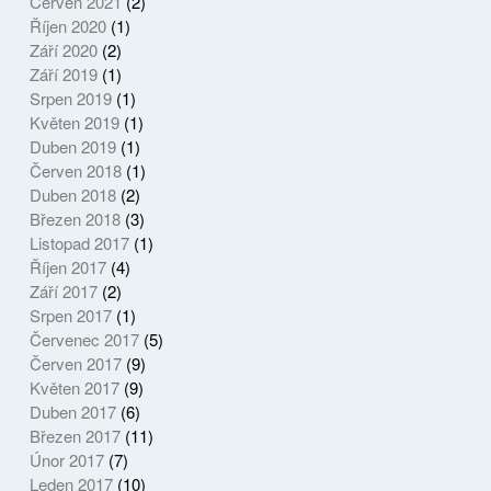
Červen 2021
(2)
Říjen 2020
(1)
Září 2020
(2)
Září 2019
(1)
Srpen 2019
(1)
Květen 2019
(1)
Duben 2019
(1)
Červen 2018
(1)
Duben 2018
(2)
Březen 2018
(3)
Listopad 2017
(1)
Říjen 2017
(4)
Září 2017
(2)
Srpen 2017
(1)
Červenec 2017
(5)
Červen 2017
(9)
Květen 2017
(9)
Duben 2017
(6)
Březen 2017
(11)
Únor 2017
(7)
Leden 2017
(10)