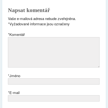
Napsat komentář
Vaše e-mailová adresa nebude zveřejněna.
*
Vyžadované informace jsou označeny
*
Komentář
*
Jméno
*
E-mail