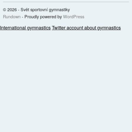
© 2026 - Svět sportovní gymnastiky
Rundown
- Proudly powered by
WordPress
International gymnastics
Twitter account about gymnastics