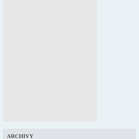
ARCHIVY