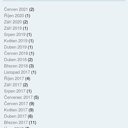
Červen 2021
(2)
Říjen 2020
(1)
Září 2020
(2)
Září 2019
(1)
Srpen 2019
(1)
Květen 2019
(1)
Duben 2019
(1)
Červen 2018
(1)
Duben 2018
(2)
Březen 2018
(3)
Listopad 2017
(1)
Říjen 2017
(4)
Září 2017
(2)
Srpen 2017
(1)
Červenec 2017
(5)
Červen 2017
(9)
Květen 2017
(9)
Duben 2017
(6)
Březen 2017
(11)