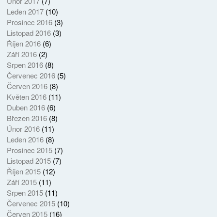
Únor 2017
(7)
Leden 2017
(10)
Prosinec 2016
(3)
Listopad 2016
(3)
Říjen 2016
(6)
Září 2016
(2)
Srpen 2016
(8)
Červenec 2016
(5)
Červen 2016
(8)
Květen 2016
(11)
Duben 2016
(6)
Březen 2016
(8)
Únor 2016
(11)
Leden 2016
(8)
Prosinec 2015
(7)
Listopad 2015
(7)
Říjen 2015
(12)
Září 2015
(11)
Srpen 2015
(11)
Červenec 2015
(10)
Červen 2015
(16)