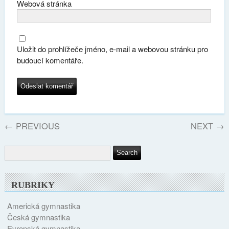
Webová stránka
Uložit do prohlížeče jméno, e-mail a webovou stránku pro
budoucí komentáře.
←
PREVIOUS
NEXT
→
RUBRIKY
Americká gymnastika
Česká gymnastika
Evropská gymnastika