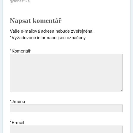
gymnastika
Napsat komentář
Vaše e-mailová adresa nebude zveřejněna.
*
Vyžadované informace jsou označeny
*
Komentář
*
Jméno
*
E-mail