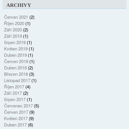
ARCHIVY
Červen 2021
(2)
Říjen 2020
(1)
Září 2020
(2)
Září 2019
(1)
Srpen 2019
(1)
Květen 2019
(1)
Duben 2019
(1)
Červen 2018
(1)
Duben 2018
(2)
Březen 2018
(3)
Listopad 2017
(1)
Říjen 2017
(4)
Září 2017
(2)
Srpen 2017
(1)
Červenec 2017
(5)
Červen 2017
(9)
Květen 2017
(9)
Duben 2017
(6)