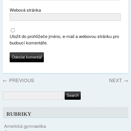
Webová stránka
Uložit do prohlížeče jméno, e-mail a webovou stránku pro
budoucí komentáře.
←
PREVIOUS
NEXT
→
RUBRIKY
Americká gymnastika