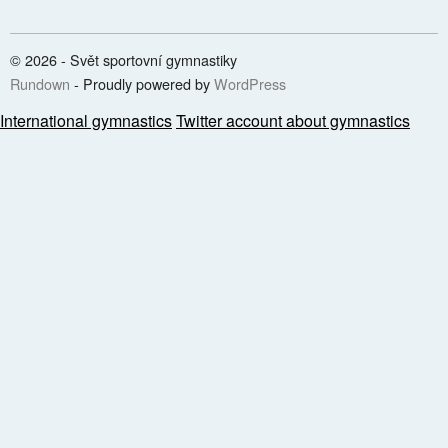
© 2026 - Svět sportovní gymnastiky
Rundown
- Proudly powered by
WordPress
International gymnastics
Twitter account about gymnastics