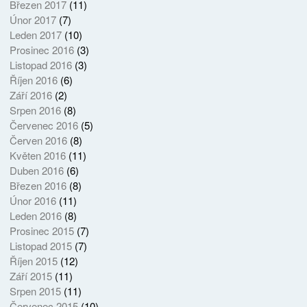
Březen 2017
(11)
Únor 2017
(7)
Leden 2017
(10)
Prosinec 2016
(3)
Listopad 2016
(3)
Říjen 2016
(6)
Září 2016
(2)
Srpen 2016
(8)
Červenec 2016
(5)
Červen 2016
(8)
Květen 2016
(11)
Duben 2016
(6)
Březen 2016
(8)
Únor 2016
(11)
Leden 2016
(8)
Prosinec 2015
(7)
Listopad 2015
(7)
Říjen 2015
(12)
Září 2015
(11)
Srpen 2015
(11)
Červenec 2015
(10)