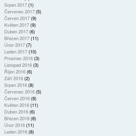
Srpen 2017
(1)
Červenec 2017
(5)
Červen 2017
(9)
Květen 2017
(9)
Duben 2017
(6)
Březen 2017
(11)
Únor 2017
(7)
Leden 2017
(10)
Prosinec 2016
(3)
Listopad 2016
(3)
Říjen 2016
(6)
Září 2016
(2)
Srpen 2016
(8)
Červenec 2016
(5)
Červen 2016
(8)
Květen 2016
(11)
Duben 2016
(6)
Březen 2016
(8)
Únor 2016
(11)
Leden 2016
(8)