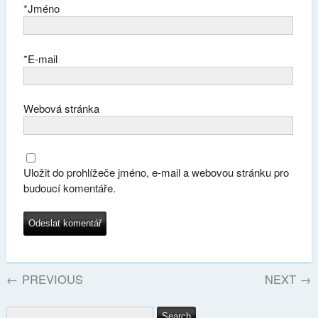
*
Jméno
*
E-mail
Webová stránka
Uložit do prohlížeče jméno, e-mail a webovou stránku pro
budoucí komentáře.
←
PREVIOUS
NEXT
→