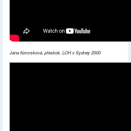
Jana Komrsková, přeskok. LOH v Sydney 2000