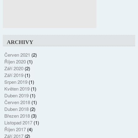
ARCHIVY
Červen 2021
(2)
Říjen 2020
(1)
Září 2020
(2)
Září 2019
(1)
Srpen 2019
(1)
Květen 2019
(1)
Duben 2019
(1)
Červen 2018
(1)
Duben 2018
(2)
Březen 2018
(3)
Listopad 2017
(1)
Říjen 2017
(4)
Září 2017
(2)