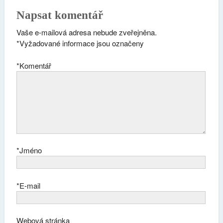
Napsat komentář
Vaše e-mailová adresa nebude zveřejněna.
*
Vyžadované informace jsou označeny
*
Komentář
*
Jméno
*
E-mail
Webová stránka