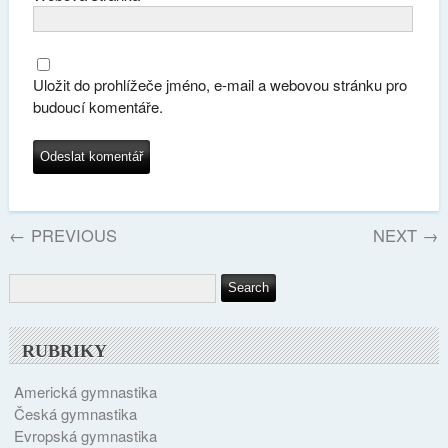
Uložit do prohlížeče jméno, e-mail a webovou stránku pro
budoucí komentáře.
←
PREVIOUS
NEXT
→
RUBRIKY
Americká gymnastika
Česká gymnastika
Evropská gymnastika