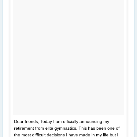
Dear friends, Today I am officially announcing my
retirement from elite gymnastics. This has been one of
the most difficult decisions I have made in my life but I