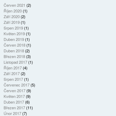
Červen 2021
(2)
Říjen 2020
(1)
Září 2020
(2)
Září 2019
(1)
Srpen 2019
(1)
Květen 2019
(1)
Duben 2019
(1)
Červen 2018
(1)
Duben 2018
(2)
Březen 2018
(3)
Listopad 2017
(1)
Říjen 2017
(4)
Září 2017
(2)
Srpen 2017
(1)
Červenec 2017
(5)
Červen 2017
(9)
Květen 2017
(9)
Duben 2017
(6)
Březen 2017
(11)
Únor 2017
(7)