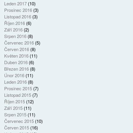
Leden 2017
(10)
Prosinec 2016
(3)
Listopad 2016
(3)
Říjen 2016
(6)
Září 2016
(2)
Srpen 2016
(8)
Červenec 2016
(5)
Červen 2016
(8)
Květen 2016
(11)
Duben 2016
(6)
Březen 2016
(8)
Únor 2016
(11)
Leden 2016
(8)
Prosinec 2015
(7)
Listopad 2015
(7)
Říjen 2015
(12)
Září 2015
(11)
Srpen 2015
(11)
Červenec 2015
(10)
Červen 2015
(16)