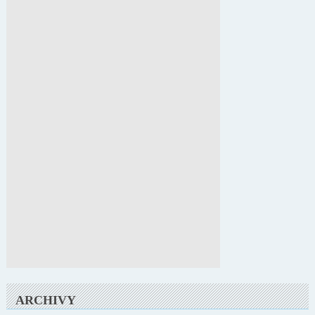
ARCHIVY