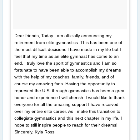
Dear friends, Today I am officially announcing my
retirement from elite gymnastics. This has been one of
the most difficult decisions I have made in my life but I
feel that my time as an elite gymnast has come to an
end. I truly love the sport of gymnastics and I am so
fortunate to have been able to accomplish my dreams
with the help of my coaches, family, friends, and of
course my amazing fans. Having the opportunity to
represent the U.S. through gymnastics has been a great
honor and experience I will cherish. I would like to thank
everyone for all the amazing support I have received
over my entire elite career. As I make this transition to
collegiate gymnastics and this next chapter in my life, I
hope to still inspire people to reach for their dreams!
Sincerely, Kyla Ross