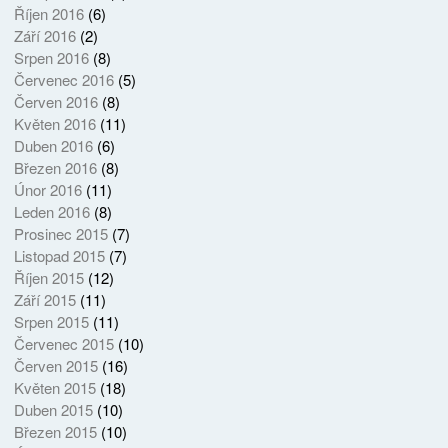
Říjen 2016
(6)
Září 2016
(2)
Srpen 2016
(8)
Červenec 2016
(5)
Červen 2016
(8)
Květen 2016
(11)
Duben 2016
(6)
Březen 2016
(8)
Únor 2016
(11)
Leden 2016
(8)
Prosinec 2015
(7)
Listopad 2015
(7)
Říjen 2015
(12)
Září 2015
(11)
Srpen 2015
(11)
Červenec 2015
(10)
Červen 2015
(16)
Květen 2015
(18)
Duben 2015
(10)
Březen 2015
(10)