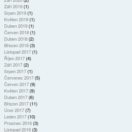
Září 2019
(1)
Srpen 2019
(1)
Květen 2019
(1)
Duben 2019
(1)
Červen 2018
(1)
Duben 2018
(2)
Březen 2018
(3)
Listopad 2017
(1)
Říjen 2017
(4)
Září 2017
(2)
Srpen 2017
(1)
Červenec 2017
(5)
Červen 2017
(9)
Květen 2017
(9)
Duben 2017
(6)
Březen 2017
(11)
Únor 2017
(7)
Leden 2017
(10)
Prosinec 2016
(3)
Listopad 2016
(3)