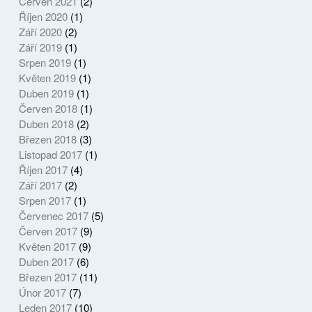
Červen 2021
(2)
Říjen 2020
(1)
Září 2020
(2)
Září 2019
(1)
Srpen 2019
(1)
Květen 2019
(1)
Duben 2019
(1)
Červen 2018
(1)
Duben 2018
(2)
Březen 2018
(3)
Listopad 2017
(1)
Říjen 2017
(4)
Září 2017
(2)
Srpen 2017
(1)
Červenec 2017
(5)
Červen 2017
(9)
Květen 2017
(9)
Duben 2017
(6)
Březen 2017
(11)
Únor 2017
(7)
Leden 2017
(10)