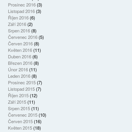
Prosinec 2016
(3)
Listopad 2016
(3)
Říjen 2016
(6)
Září 2016
(2)
Srpen 2016
(8)
Červenec 2016
(5)
Červen 2016
(8)
Květen 2016
(11)
Duben 2016
(6)
Březen 2016
(8)
Únor 2016
(11)
Leden 2016
(8)
Prosinec 2015
(7)
Listopad 2015
(7)
Říjen 2015
(12)
Září 2015
(11)
Srpen 2015
(11)
Červenec 2015
(10)
Červen 2015
(16)
Květen 2015
(18)