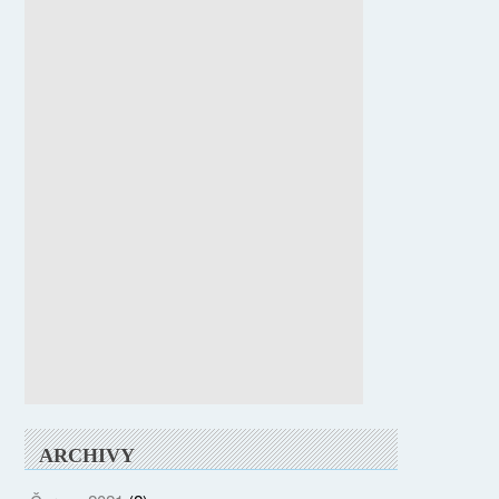
ARCHIVY