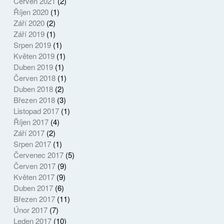
Červen 2021
(2)
Říjen 2020
(1)
Září 2020
(2)
Září 2019
(1)
Srpen 2019
(1)
Květen 2019
(1)
Duben 2019
(1)
Červen 2018
(1)
Duben 2018
(2)
Březen 2018
(3)
Listopad 2017
(1)
Říjen 2017
(4)
Září 2017
(2)
Srpen 2017
(1)
Červenec 2017
(5)
Červen 2017
(9)
Květen 2017
(9)
Duben 2017
(6)
Březen 2017
(11)
Únor 2017
(7)
Leden 2017
(10)