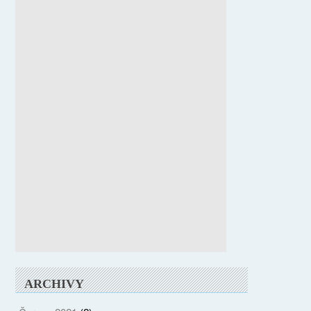
ARCHIVY