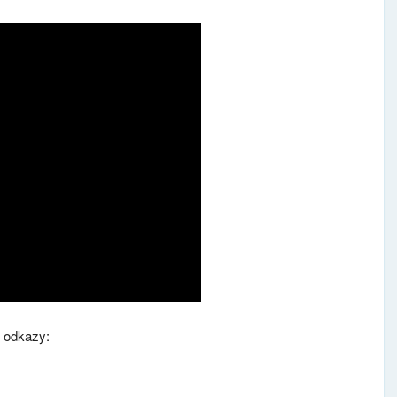
o odkazy: