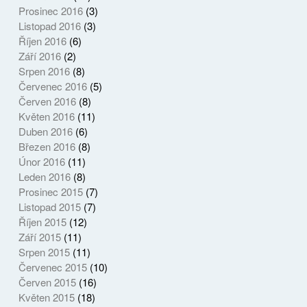
Prosinec 2016
(3)
Listopad 2016
(3)
Říjen 2016
(6)
Září 2016
(2)
Srpen 2016
(8)
Červenec 2016
(5)
Červen 2016
(8)
Květen 2016
(11)
Duben 2016
(6)
Březen 2016
(8)
Únor 2016
(11)
Leden 2016
(8)
Prosinec 2015
(7)
Listopad 2015
(7)
Říjen 2015
(12)
Září 2015
(11)
Srpen 2015
(11)
Červenec 2015
(10)
Červen 2015
(16)
Květen 2015
(18)