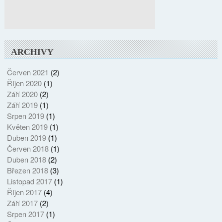
ARCHIVY
Červen 2021
(2)
Říjen 2020
(1)
Září 2020
(2)
Září 2019
(1)
Srpen 2019
(1)
Květen 2019
(1)
Duben 2019
(1)
Červen 2018
(1)
Duben 2018
(2)
Březen 2018
(3)
Listopad 2017
(1)
Říjen 2017
(4)
Září 2017
(2)
Srpen 2017
(1)