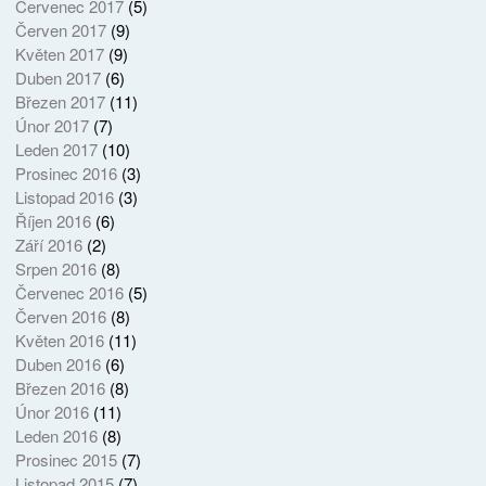
Červenec 2017
(5)
Červen 2017
(9)
Květen 2017
(9)
Duben 2017
(6)
Březen 2017
(11)
Únor 2017
(7)
Leden 2017
(10)
Prosinec 2016
(3)
Listopad 2016
(3)
Říjen 2016
(6)
Září 2016
(2)
Srpen 2016
(8)
Červenec 2016
(5)
Červen 2016
(8)
Květen 2016
(11)
Duben 2016
(6)
Březen 2016
(8)
Únor 2016
(11)
Leden 2016
(8)
Prosinec 2015
(7)
Listopad 2015
(7)