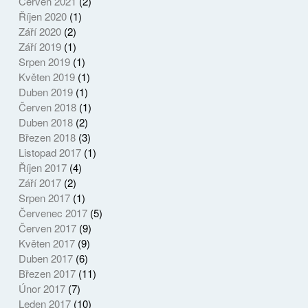
Červen 2021
(2)
Říjen 2020
(1)
Září 2020
(2)
Září 2019
(1)
Srpen 2019
(1)
Květen 2019
(1)
Duben 2019
(1)
Červen 2018
(1)
Duben 2018
(2)
Březen 2018
(3)
Listopad 2017
(1)
Říjen 2017
(4)
Září 2017
(2)
Srpen 2017
(1)
Červenec 2017
(5)
Červen 2017
(9)
Květen 2017
(9)
Duben 2017
(6)
Březen 2017
(11)
Únor 2017
(7)
Leden 2017
(10)