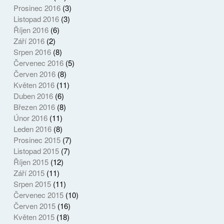
Prosinec 2016
(3)
Listopad 2016
(3)
Říjen 2016
(6)
Září 2016
(2)
Srpen 2016
(8)
Červenec 2016
(5)
Červen 2016
(8)
Květen 2016
(11)
Duben 2016
(6)
Březen 2016
(8)
Únor 2016
(11)
Leden 2016
(8)
Prosinec 2015
(7)
Listopad 2015
(7)
Říjen 2015
(12)
Září 2015
(11)
Srpen 2015
(11)
Červenec 2015
(10)
Červen 2015
(16)
Květen 2015
(18)