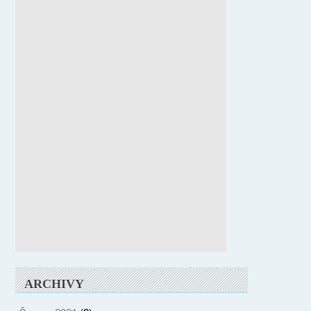
ARCHIVY