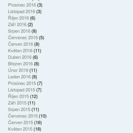
Prosinec 2016
(3)
Listopad 2016
(3)
Říjen 2016
(6)
Září 2016
(2)
Srpen 2016
(8)
Červenec 2016
(5)
Červen 2016
(8)
Květen 2016
(11)
Duben 2016
(6)
Březen 2016
(8)
Únor 2016
(11)
Leden 2016
(8)
Prosinec 2015
(7)
Listopad 2015
(7)
Říjen 2015
(12)
Září 2015
(11)
Srpen 2015
(11)
Červenec 2015
(10)
Červen 2015
(16)
Květen 2015
(18)