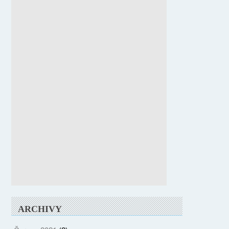
ARCHIVY