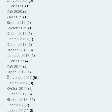
Červen 2021
(2)
Říjen 2020
(1)
Září 2020
(2)
Září 2019
(1)
Srpen 2019
(1)
Květen 2019
(1)
Duben 2019
(1)
Červen 2018
(1)
Duben 2018
(2)
Březen 2018
(3)
Listopad 2017
(1)
Říjen 2017
(4)
Září 2017
(2)
Srpen 2017
(1)
Červenec 2017
(5)
Červen 2017
(9)
Květen 2017
(9)
Duben 2017
(6)
Březen 2017
(11)
Únor 2017
(7)
Leden 2017
(10)