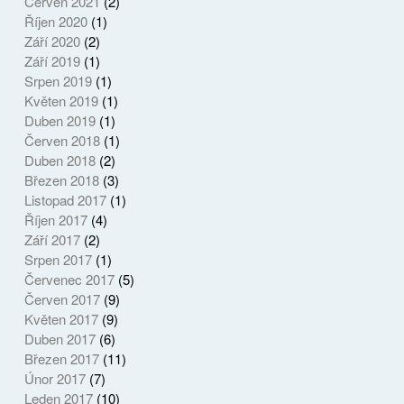
Červen 2021
(2)
Říjen 2020
(1)
Září 2020
(2)
Září 2019
(1)
Srpen 2019
(1)
Květen 2019
(1)
Duben 2019
(1)
Červen 2018
(1)
Duben 2018
(2)
Březen 2018
(3)
Listopad 2017
(1)
Říjen 2017
(4)
Září 2017
(2)
Srpen 2017
(1)
Červenec 2017
(5)
Červen 2017
(9)
Květen 2017
(9)
Duben 2017
(6)
Březen 2017
(11)
Únor 2017
(7)
Leden 2017
(10)