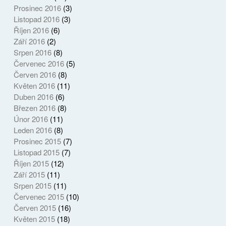
Prosinec 2016
(3)
Listopad 2016
(3)
Říjen 2016
(6)
Září 2016
(2)
Srpen 2016
(8)
Červenec 2016
(5)
Červen 2016
(8)
Květen 2016
(11)
Duben 2016
(6)
Březen 2016
(8)
Únor 2016
(11)
Leden 2016
(8)
Prosinec 2015
(7)
Listopad 2015
(7)
Říjen 2015
(12)
Září 2015
(11)
Srpen 2015
(11)
Červenec 2015
(10)
Červen 2015
(16)
Květen 2015
(18)