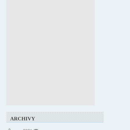
ARCHIVY