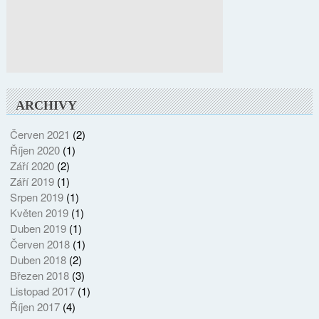
ARCHIVY
Červen 2021
(2)
Říjen 2020
(1)
Září 2020
(2)
Září 2019
(1)
Srpen 2019
(1)
Květen 2019
(1)
Duben 2019
(1)
Červen 2018
(1)
Duben 2018
(2)
Březen 2018
(3)
Listopad 2017
(1)
Říjen 2017
(4)