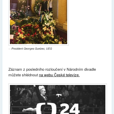
Prezident Georges Guelzec, UEG
Záznam z posledního rozloučení v Národním divadle
můžete shlédnout
na webu České televize.