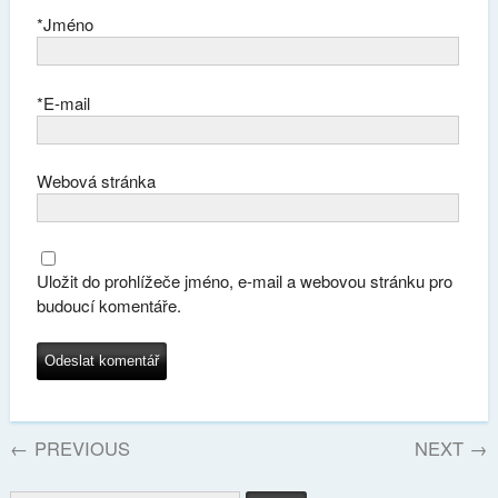
*
Jméno
*
E-mail
Webová stránka
Uložit do prohlížeče jméno, e-mail a webovou stránku pro
budoucí komentáře.
←
PREVIOUS
NEXT
→