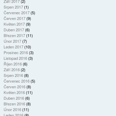
Září 2017
(2)
Srpen 2017
(1)
Červenec 2017
(5)
Červen 2017
(9)
Květen 2017
(9)
Duben 2017
(6)
Březen 2017
(11)
Únor 2017
(7)
Leden 2017
(10)
Prosinec 2016
(3)
Listopad 2016
(3)
Říjen 2016
(6)
Září 2016
(2)
Srpen 2016
(8)
Červenec 2016
(5)
Červen 2016
(8)
Květen 2016
(11)
Duben 2016
(6)
Březen 2016
(8)
Únor 2016
(11)
Leden 2016
(8)