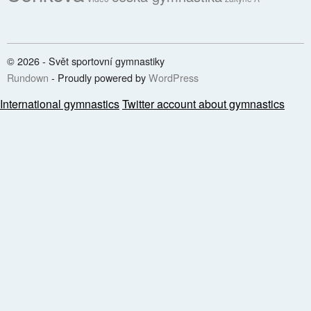
© 2026 - Svět sportovní gymnastiky
Rundown
- Proudly powered by
WordPress
International gymnastics
Twitter account about gymnastics