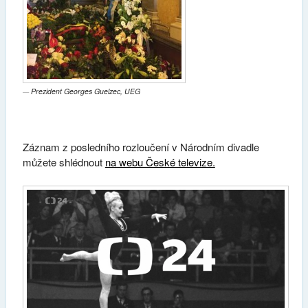
Prezident Georges Guelzec, UEG
Záznam z posledního rozloučení v Národním divadle
můžete shlédnout
na webu České televize.