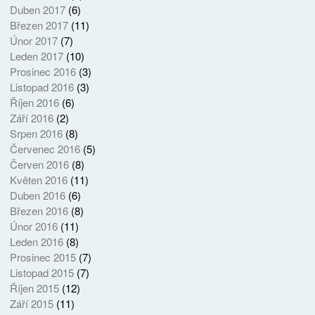
Duben 2017
(6)
Březen 2017
(11)
Únor 2017
(7)
Leden 2017
(10)
Prosinec 2016
(3)
Listopad 2016
(3)
Říjen 2016
(6)
Září 2016
(2)
Srpen 2016
(8)
Červenec 2016
(5)
Červen 2016
(8)
Květen 2016
(11)
Duben 2016
(6)
Březen 2016
(8)
Únor 2016
(11)
Leden 2016
(8)
Prosinec 2015
(7)
Listopad 2015
(7)
Říjen 2015
(12)
Září 2015
(11)