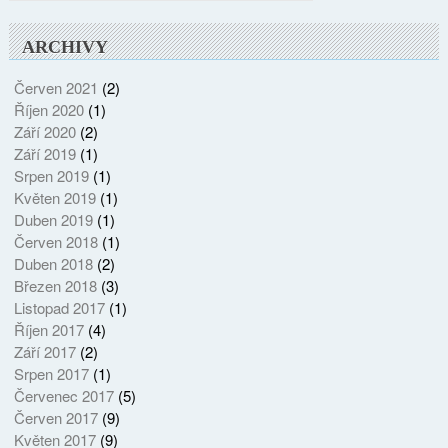
ARCHIVY
Červen 2021
(2)
Říjen 2020
(1)
Září 2020
(2)
Září 2019
(1)
Srpen 2019
(1)
Květen 2019
(1)
Duben 2019
(1)
Červen 2018
(1)
Duben 2018
(2)
Březen 2018
(3)
Listopad 2017
(1)
Říjen 2017
(4)
Září 2017
(2)
Srpen 2017
(1)
Červenec 2017
(5)
Červen 2017
(9)
Květen 2017
(9)