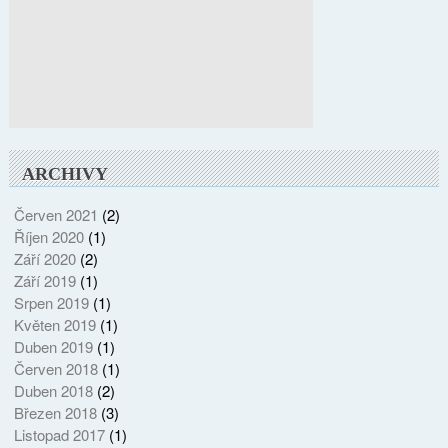
ARCHIVY
Červen 2021
(2)
Říjen 2020
(1)
Září 2020
(2)
Září 2019
(1)
Srpen 2019
(1)
Květen 2019
(1)
Duben 2019
(1)
Červen 2018
(1)
Duben 2018
(2)
Březen 2018
(3)
Listopad 2017
(1)