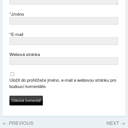
*
Jméno
*
E-mail
Webová stránka
Uložit do prohlížeče jméno, e-mail a webovou stránku pro
budoucí komentáře.
←
PREVIOUS
NEXT
→