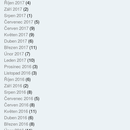
Říjen 2017
(4)
Září 2017
(2)
Srpen 2017
(1)
Červenec 2017
(5)
Červen 2017
(9)
Květen 2017
(9)
Duben 2017
(6)
Březen 2017
(11)
Únor 2017
(7)
Leden 2017
(10)
Prosinec 2016
(3)
Listopad 2016
(3)
Říjen 2016
(6)
Září 2016
(2)
Srpen 2016
(8)
Červenec 2016
(5)
Červen 2016
(8)
Květen 2016
(11)
Duben 2016
(6)
Březen 2016
(8)