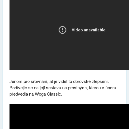
Jenom pro srovnání, ať je vidět to obrovské zlepšení.
Podívejte se na její sestavu na prostných, kterou v únoru
předvedla na Woga Classic.