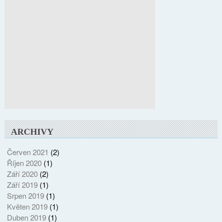
ARCHIVY
Červen 2021
(2)
Říjen 2020
(1)
Září 2020
(2)
Září 2019
(1)
Srpen 2019
(1)
Květen 2019
(1)
Duben 2019
(1)