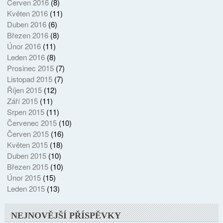
Červen 2016
(8)
Květen 2016
(11)
Duben 2016
(6)
Březen 2016
(8)
Únor 2016
(11)
Leden 2016
(8)
Prosinec 2015
(7)
Listopad 2015
(7)
Říjen 2015
(12)
Září 2015
(11)
Srpen 2015
(11)
Červenec 2015
(10)
Červen 2015
(16)
Květen 2015
(18)
Duben 2015
(10)
Březen 2015
(10)
Únor 2015
(15)
Leden 2015
(13)
NEJNOVĚJŠÍ PŘÍSPĚVKY