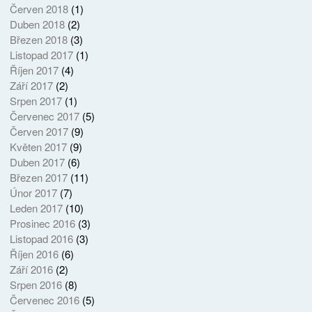
Červen 2018
(1)
Duben 2018
(2)
Březen 2018
(3)
Listopad 2017
(1)
Říjen 2017
(4)
Září 2017
(2)
Srpen 2017
(1)
Červenec 2017
(5)
Červen 2017
(9)
Květen 2017
(9)
Duben 2017
(6)
Březen 2017
(11)
Únor 2017
(7)
Leden 2017
(10)
Prosinec 2016
(3)
Listopad 2016
(3)
Říjen 2016
(6)
Září 2016
(2)
Srpen 2016
(8)
Červenec 2016
(5)