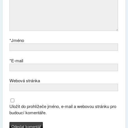
*
Jméno
*
E-mail
Webová stránka
Uložit do prohlížeče jméno, e-mail a webovou stránku pro
budoucí komentáře.