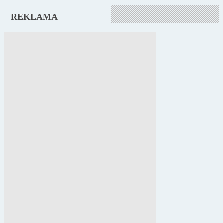
REKLAMA