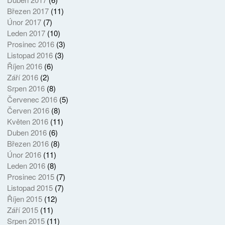
Březen 2017
(11)
Únor 2017
(7)
Leden 2017
(10)
Prosinec 2016
(3)
Listopad 2016
(3)
Říjen 2016
(6)
Září 2016
(2)
Srpen 2016
(8)
Červenec 2016
(5)
Červen 2016
(8)
Květen 2016
(11)
Duben 2016
(6)
Březen 2016
(8)
Únor 2016
(11)
Leden 2016
(8)
Prosinec 2015
(7)
Listopad 2015
(7)
Říjen 2015
(12)
Září 2015
(11)
Srpen 2015
(11)