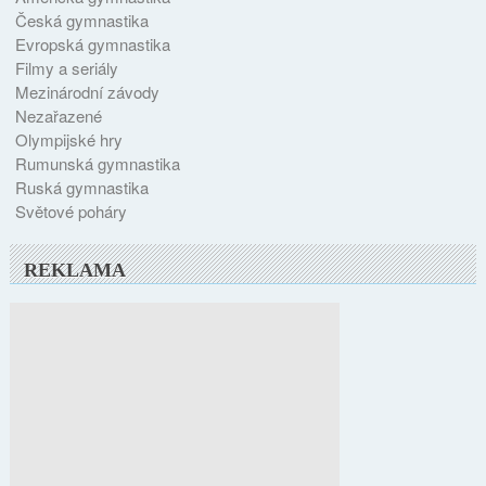
Česká gymnastika
Evropská gymnastika
Filmy a seriály
Mezinárodní závody
Nezařazené
Olympijské hry
Rumunská gymnastika
Ruská gymnastika
Světové poháry
REKLAMA