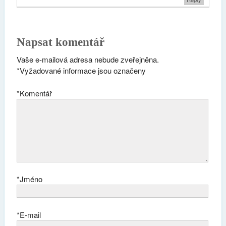
Napsat komentář
Vaše e-mailová adresa nebude zveřejněna.
*
Vyžadované informace jsou označeny
*
Komentář
*
Jméno
*
E-mail