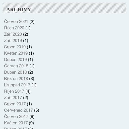
ARCHIVY
Červen 2021
(2)
Říjen 2020
(1)
Září 2020
(2)
Září 2019
(1)
Srpen 2019
(1)
Květen 2019
(1)
Duben 2019
(1)
Červen 2018
(1)
Duben 2018
(2)
Březen 2018
(3)
Listopad 2017
(1)
Říjen 2017
(4)
Září 2017
(2)
Srpen 2017
(1)
Červenec 2017
(5)
Červen 2017
(9)
Květen 2017
(9)
Duben 2017
(6)