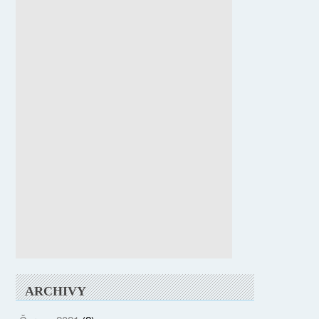
ARCHIVY