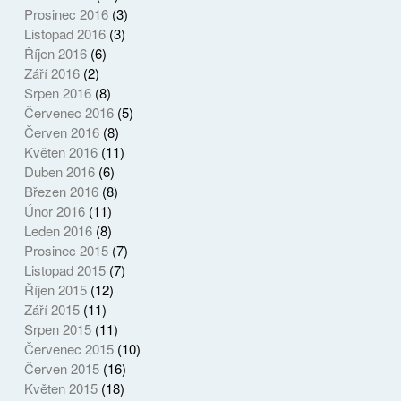
Prosinec 2016
(3)
Listopad 2016
(3)
Říjen 2016
(6)
Září 2016
(2)
Srpen 2016
(8)
Červenec 2016
(5)
Červen 2016
(8)
Květen 2016
(11)
Duben 2016
(6)
Březen 2016
(8)
Únor 2016
(11)
Leden 2016
(8)
Prosinec 2015
(7)
Listopad 2015
(7)
Říjen 2015
(12)
Září 2015
(11)
Srpen 2015
(11)
Červenec 2015
(10)
Červen 2015
(16)
Květen 2015
(18)