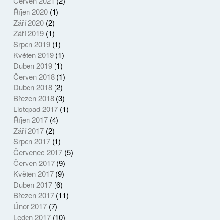
Červen 2021
(2)
Říjen 2020
(1)
Září 2020
(2)
Září 2019
(1)
Srpen 2019
(1)
Květen 2019
(1)
Duben 2019
(1)
Červen 2018
(1)
Duben 2018
(2)
Březen 2018
(3)
Listopad 2017
(1)
Říjen 2017
(4)
Září 2017
(2)
Srpen 2017
(1)
Červenec 2017
(5)
Červen 2017
(9)
Květen 2017
(9)
Duben 2017
(6)
Březen 2017
(11)
Únor 2017
(7)
Leden 2017
(10)