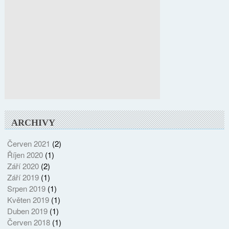
ARCHIVY
Červen 2021
(2)
Říjen 2020
(1)
Září 2020
(2)
Září 2019
(1)
Srpen 2019
(1)
Květen 2019
(1)
Duben 2019
(1)
Červen 2018
(1)