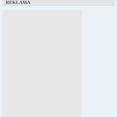
REKLAMA