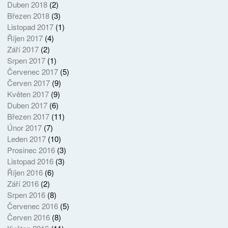
Duben 2018
(2)
Březen 2018
(3)
Listopad 2017
(1)
Říjen 2017
(4)
Září 2017
(2)
Srpen 2017
(1)
Červenec 2017
(5)
Červen 2017
(9)
Květen 2017
(9)
Duben 2017
(6)
Březen 2017
(11)
Únor 2017
(7)
Leden 2017
(10)
Prosinec 2016
(3)
Listopad 2016
(3)
Říjen 2016
(6)
Září 2016
(2)
Srpen 2016
(8)
Červenec 2016
(5)
Červen 2016
(8)