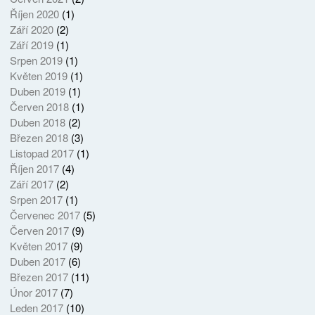
Říjen 2020
(1)
Září 2020
(2)
Září 2019
(1)
Srpen 2019
(1)
Květen 2019
(1)
Duben 2019
(1)
Červen 2018
(1)
Duben 2018
(2)
Březen 2018
(3)
Listopad 2017
(1)
Říjen 2017
(4)
Září 2017
(2)
Srpen 2017
(1)
Červenec 2017
(5)
Červen 2017
(9)
Květen 2017
(9)
Duben 2017
(6)
Březen 2017
(11)
Únor 2017
(7)
Leden 2017
(10)