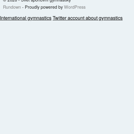
Rundown
- Proudly powered by
WordPress
International gymnastics
Twitter account about gymnastics