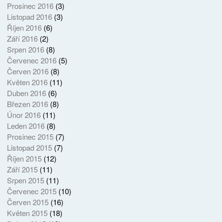
Prosinec 2016
(3)
Listopad 2016
(3)
Říjen 2016
(6)
Září 2016
(2)
Srpen 2016
(8)
Červenec 2016
(5)
Červen 2016
(8)
Květen 2016
(11)
Duben 2016
(6)
Březen 2016
(8)
Únor 2016
(11)
Leden 2016
(8)
Prosinec 2015
(7)
Listopad 2015
(7)
Říjen 2015
(12)
Září 2015
(11)
Srpen 2015
(11)
Červenec 2015
(10)
Červen 2015
(16)
Květen 2015
(18)