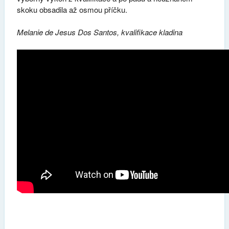
skoku obsadila až osmou příčku.
Melanie de Jesus Dos Santos, kvalifikace kladina