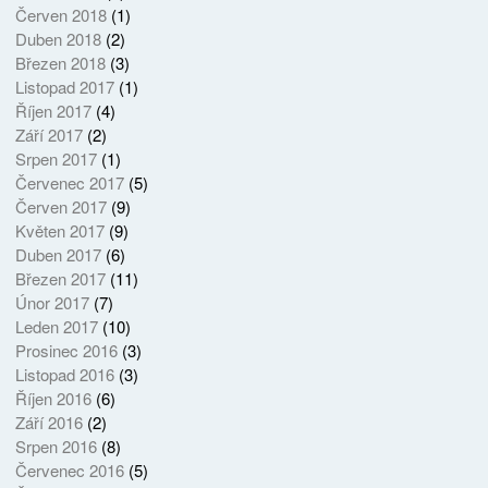
Červen 2018
(1)
Duben 2018
(2)
Březen 2018
(3)
Listopad 2017
(1)
Říjen 2017
(4)
Září 2017
(2)
Srpen 2017
(1)
Červenec 2017
(5)
Červen 2017
(9)
Květen 2017
(9)
Duben 2017
(6)
Březen 2017
(11)
Únor 2017
(7)
Leden 2017
(10)
Prosinec 2016
(3)
Listopad 2016
(3)
Říjen 2016
(6)
Září 2016
(2)
Srpen 2016
(8)
Červenec 2016
(5)