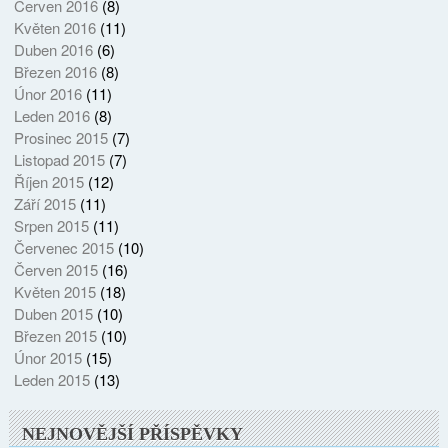
Červen 2016
(8)
Květen 2016
(11)
Duben 2016
(6)
Březen 2016
(8)
Únor 2016
(11)
Leden 2016
(8)
Prosinec 2015
(7)
Listopad 2015
(7)
Říjen 2015
(12)
Září 2015
(11)
Srpen 2015
(11)
Červenec 2015
(10)
Červen 2015
(16)
Květen 2015
(18)
Duben 2015
(10)
Březen 2015
(10)
Únor 2015
(15)
Leden 2015
(13)
NEJNOVĚJŠÍ PŘÍSPĚVKY