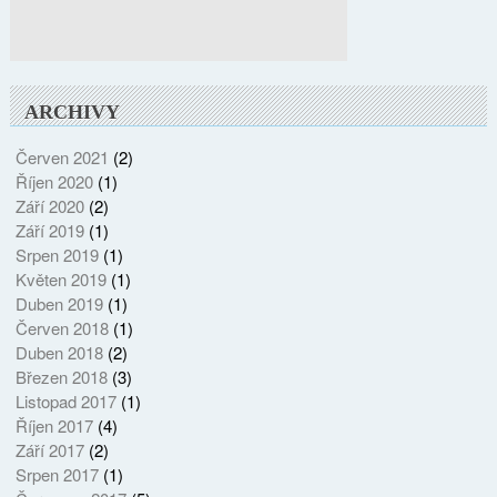
ARCHIVY
Červen 2021
(2)
Říjen 2020
(1)
Září 2020
(2)
Září 2019
(1)
Srpen 2019
(1)
Květen 2019
(1)
Duben 2019
(1)
Červen 2018
(1)
Duben 2018
(2)
Březen 2018
(3)
Listopad 2017
(1)
Říjen 2017
(4)
Září 2017
(2)
Srpen 2017
(1)