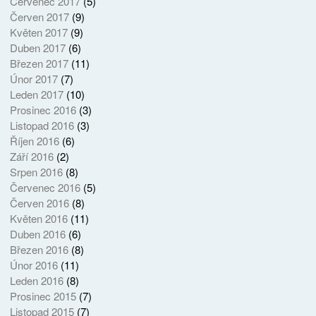
Červenec 2017
(5)
Červen 2017
(9)
Květen 2017
(9)
Duben 2017
(6)
Březen 2017
(11)
Únor 2017
(7)
Leden 2017
(10)
Prosinec 2016
(3)
Listopad 2016
(3)
Říjen 2016
(6)
Září 2016
(2)
Srpen 2016
(8)
Červenec 2016
(5)
Červen 2016
(8)
Květen 2016
(11)
Duben 2016
(6)
Březen 2016
(8)
Únor 2016
(11)
Leden 2016
(8)
Prosinec 2015
(7)
Listopad 2015
(7)