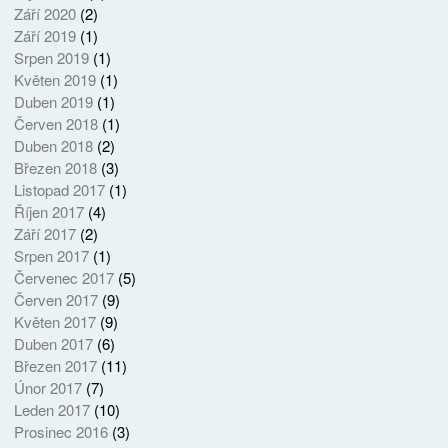
Září 2020
(2)
Září 2019
(1)
Srpen 2019
(1)
Květen 2019
(1)
Duben 2019
(1)
Červen 2018
(1)
Duben 2018
(2)
Březen 2018
(3)
Listopad 2017
(1)
Říjen 2017
(4)
Září 2017
(2)
Srpen 2017
(1)
Červenec 2017
(5)
Červen 2017
(9)
Květen 2017
(9)
Duben 2017
(6)
Březen 2017
(11)
Únor 2017
(7)
Leden 2017
(10)
Prosinec 2016
(3)