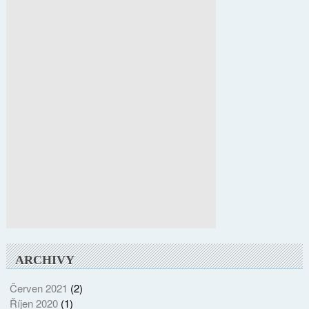
ARCHIVY
Červen 2021
(2)
Říjen 2020
(1)