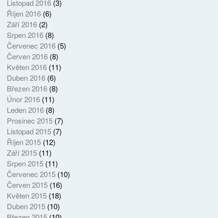
Listopad 2016
(3)
Říjen 2016
(6)
Září 2016
(2)
Srpen 2016
(8)
Červenec 2016
(5)
Červen 2016
(8)
Květen 2016
(11)
Duben 2016
(6)
Březen 2016
(8)
Únor 2016
(11)
Leden 2016
(8)
Prosinec 2015
(7)
Listopad 2015
(7)
Říjen 2015
(12)
Září 2015
(11)
Srpen 2015
(11)
Červenec 2015
(10)
Červen 2015
(16)
Květen 2015
(18)
Duben 2015
(10)
Březen 2015
(10)