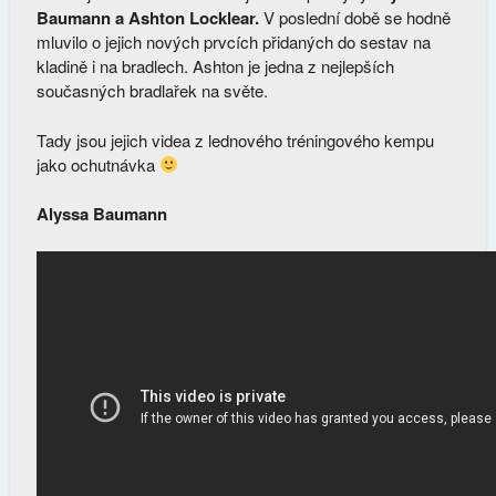
Baumann a Ashton Locklear.
V poslední době se hodně
mluvilo o jejich nových prvcích přidaných do sestav na
kladině i na bradlech. Ashton je jedna z nejlepších
současných bradlařek na světe.
Tady jsou jejich videa z lednového tréningového kempu
jako ochutnávka
Alyssa Baumann