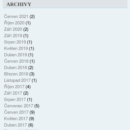
ARCHIVY
Červen 2021
(2)
Říjen 2020
(1)
Září 2020
(2)
Září 2019
(1)
Srpen 2019
(1)
Květen 2019
(1)
Duben 2019
(1)
Červen 2018
(1)
Duben 2018
(2)
Březen 2018
(3)
Listopad 2017
(1)
Říjen 2017
(4)
Září 2017
(2)
Srpen 2017
(1)
Červenec 2017
(5)
Červen 2017
(9)
Květen 2017
(9)
Duben 2017
(6)