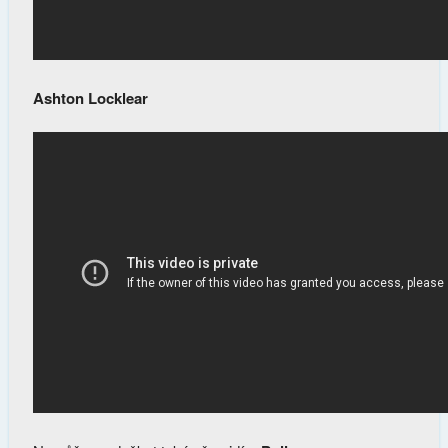
Ashton Locklear