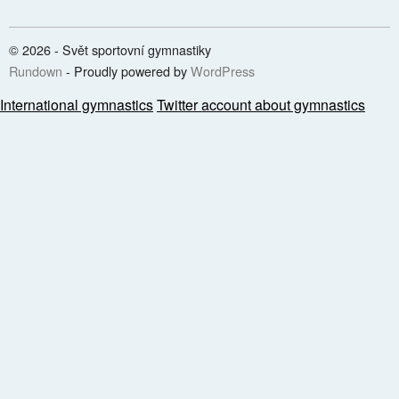
© 2026 - Svět sportovní gymnastiky
Rundown
- Proudly powered by
WordPress
International gymnastics
Twitter account about gymnastics