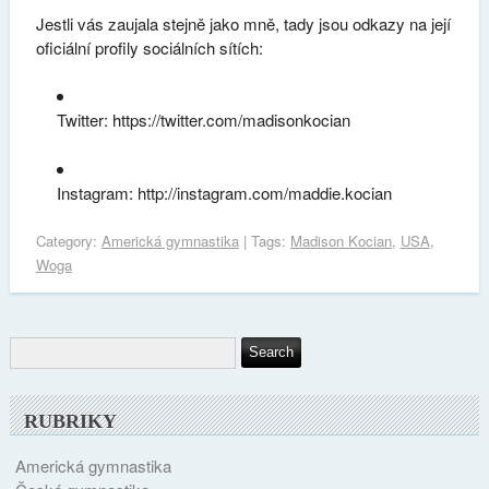
Jestli vás zaujala stejně jako mně, tady jsou odkazy na její
oficiální profily sociálních sítích:
Twitter: https://twitter.com/madisonkocian
Instagram: http://instagram.com/maddie.kocian
Category:
Americká gymnastika
| Tags:
Madison Kocian
,
USA
,
Woga
RUBRIKY
Americká gymnastika