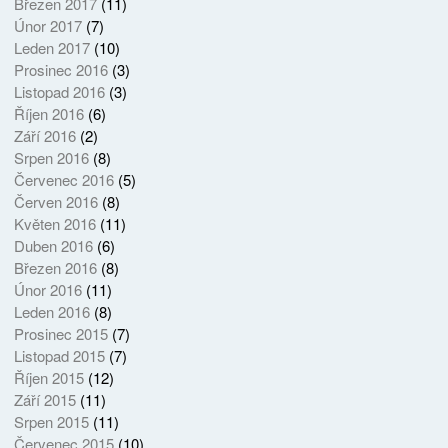
Březen 2017
(11)
Únor 2017
(7)
Leden 2017
(10)
Prosinec 2016
(3)
Listopad 2016
(3)
Říjen 2016
(6)
Září 2016
(2)
Srpen 2016
(8)
Červenec 2016
(5)
Červen 2016
(8)
Květen 2016
(11)
Duben 2016
(6)
Březen 2016
(8)
Únor 2016
(11)
Leden 2016
(8)
Prosinec 2015
(7)
Listopad 2015
(7)
Říjen 2015
(12)
Září 2015
(11)
Srpen 2015
(11)
Červenec 2015
(10)