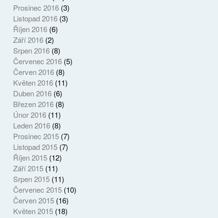
Prosinec 2016
(3)
Listopad 2016
(3)
Říjen 2016
(6)
Září 2016
(2)
Srpen 2016
(8)
Červenec 2016
(5)
Červen 2016
(8)
Květen 2016
(11)
Duben 2016
(6)
Březen 2016
(8)
Únor 2016
(11)
Leden 2016
(8)
Prosinec 2015
(7)
Listopad 2015
(7)
Říjen 2015
(12)
Září 2015
(11)
Srpen 2015
(11)
Červenec 2015
(10)
Červen 2015
(16)
Květen 2015
(18)