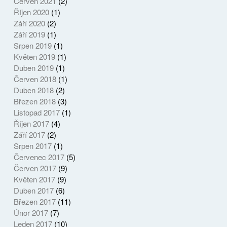
Červen 2021
(2)
Říjen 2020
(1)
Září 2020
(2)
Září 2019
(1)
Srpen 2019
(1)
Květen 2019
(1)
Duben 2019
(1)
Červen 2018
(1)
Duben 2018
(2)
Březen 2018
(3)
Listopad 2017
(1)
Říjen 2017
(4)
Září 2017
(2)
Srpen 2017
(1)
Červenec 2017
(5)
Červen 2017
(9)
Květen 2017
(9)
Duben 2017
(6)
Březen 2017
(11)
Únor 2017
(7)
Leden 2017
(10)