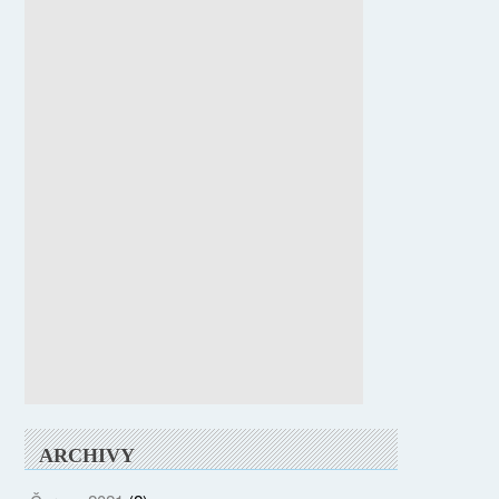
ARCHIVY