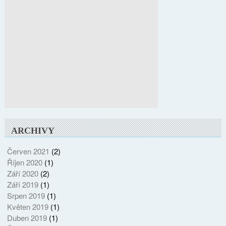
ARCHIVY
Červen 2021
(2)
Říjen 2020
(1)
Září 2020
(2)
Září 2019
(1)
Srpen 2019
(1)
Květen 2019
(1)
Duben 2019
(1)