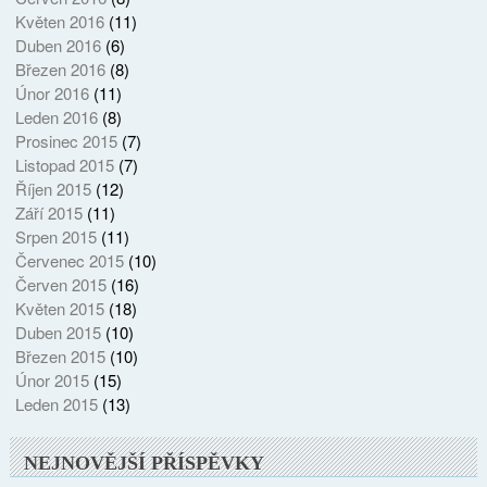
Květen 2016
(11)
Duben 2016
(6)
Březen 2016
(8)
Únor 2016
(11)
Leden 2016
(8)
Prosinec 2015
(7)
Listopad 2015
(7)
Říjen 2015
(12)
Září 2015
(11)
Srpen 2015
(11)
Červenec 2015
(10)
Červen 2015
(16)
Květen 2015
(18)
Duben 2015
(10)
Březen 2015
(10)
Únor 2015
(15)
Leden 2015
(13)
NEJNOVĚJŠÍ PŘÍSPĚVKY