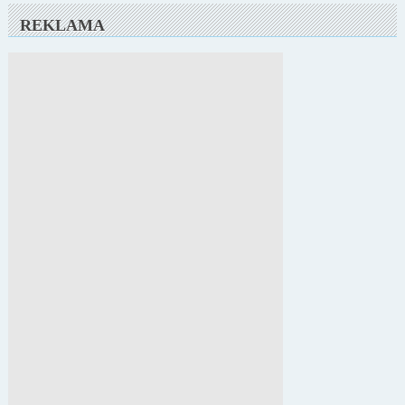
REKLAMA