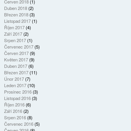
Červen 2018
(1)
Duben 2018
(2)
Březen 2018
(3)
Listopad 2017
(1)
Říjen 2017
(4)
Září 2017
(2)
Srpen 2017
(1)
Červenec 2017
(5)
Červen 2017
(9)
Květen 2017
(9)
Duben 2017
(6)
Březen 2017
(11)
Únor 2017
(7)
Leden 2017
(10)
Prosinec 2016
(3)
Listopad 2016
(3)
Říjen 2016
(6)
Září 2016
(2)
Srpen 2016
(8)
Červenec 2016
(5)
Červen 2016
(8)