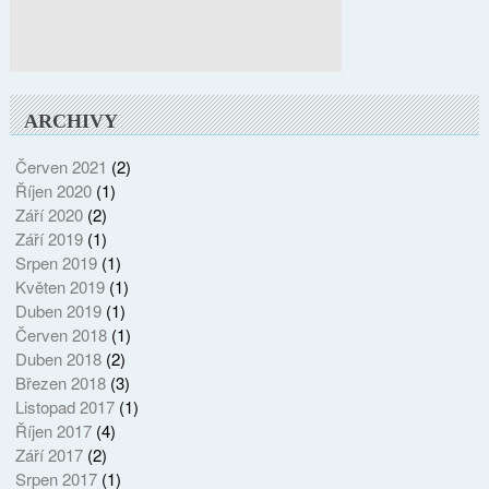
ARCHIVY
Červen 2021
(2)
Říjen 2020
(1)
Září 2020
(2)
Září 2019
(1)
Srpen 2019
(1)
Květen 2019
(1)
Duben 2019
(1)
Červen 2018
(1)
Duben 2018
(2)
Březen 2018
(3)
Listopad 2017
(1)
Říjen 2017
(4)
Září 2017
(2)
Srpen 2017
(1)