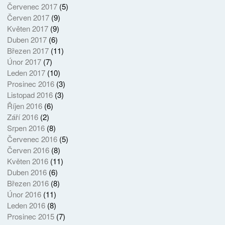
Červenec 2017
(5)
Červen 2017
(9)
Květen 2017
(9)
Duben 2017
(6)
Březen 2017
(11)
Únor 2017
(7)
Leden 2017
(10)
Prosinec 2016
(3)
Listopad 2016
(3)
Říjen 2016
(6)
Září 2016
(2)
Srpen 2016
(8)
Červenec 2016
(5)
Červen 2016
(8)
Květen 2016
(11)
Duben 2016
(6)
Březen 2016
(8)
Únor 2016
(11)
Leden 2016
(8)
Prosinec 2015
(7)