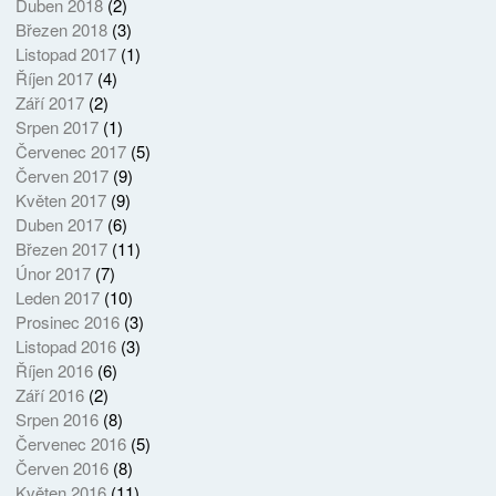
Duben 2018
(2)
Březen 2018
(3)
Listopad 2017
(1)
Říjen 2017
(4)
Září 2017
(2)
Srpen 2017
(1)
Červenec 2017
(5)
Červen 2017
(9)
Květen 2017
(9)
Duben 2017
(6)
Březen 2017
(11)
Únor 2017
(7)
Leden 2017
(10)
Prosinec 2016
(3)
Listopad 2016
(3)
Říjen 2016
(6)
Září 2016
(2)
Srpen 2016
(8)
Červenec 2016
(5)
Červen 2016
(8)
Květen 2016
(11)