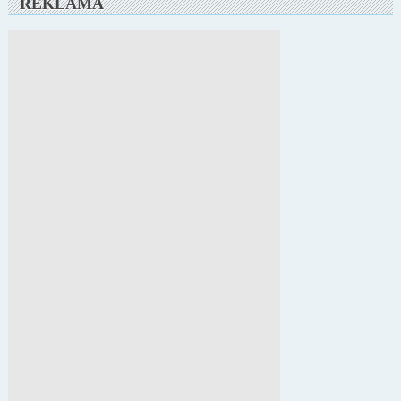
REKLAMA