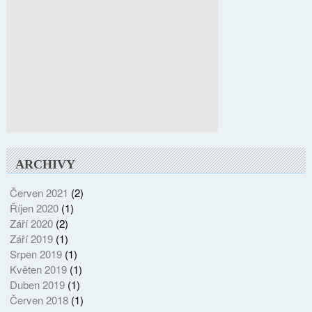
ARCHIVY
Červen 2021
(2)
Říjen 2020
(1)
Září 2020
(2)
Září 2019
(1)
Srpen 2019
(1)
Květen 2019
(1)
Duben 2019
(1)
Červen 2018
(1)