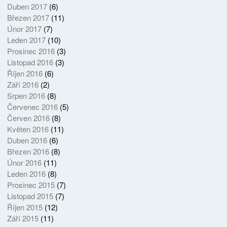
Duben 2017
(6)
Březen 2017
(11)
Únor 2017
(7)
Leden 2017
(10)
Prosinec 2016
(3)
Listopad 2016
(3)
Říjen 2016
(6)
Září 2016
(2)
Srpen 2016
(8)
Červenec 2016
(5)
Červen 2016
(8)
Květen 2016
(11)
Duben 2016
(6)
Březen 2016
(8)
Únor 2016
(11)
Leden 2016
(8)
Prosinec 2015
(7)
Listopad 2015
(7)
Říjen 2015
(12)
Září 2015
(11)