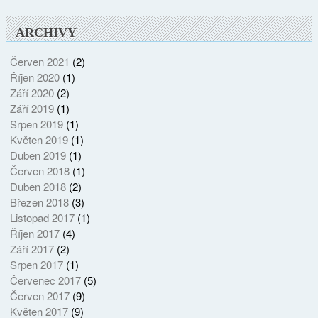
ARCHIVY
Červen 2021
(2)
Říjen 2020
(1)
Září 2020
(2)
Září 2019
(1)
Srpen 2019
(1)
Květen 2019
(1)
Duben 2019
(1)
Červen 2018
(1)
Duben 2018
(2)
Březen 2018
(3)
Listopad 2017
(1)
Říjen 2017
(4)
Září 2017
(2)
Srpen 2017
(1)
Červenec 2017
(5)
Červen 2017
(9)
Květen 2017
(9)