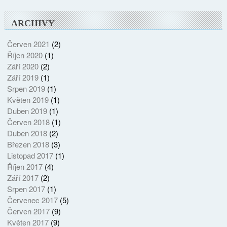
ARCHIVY
Červen 2021
(2)
Říjen 2020
(1)
Září 2020
(2)
Září 2019
(1)
Srpen 2019
(1)
Květen 2019
(1)
Duben 2019
(1)
Červen 2018
(1)
Duben 2018
(2)
Březen 2018
(3)
Listopad 2017
(1)
Říjen 2017
(4)
Září 2017
(2)
Srpen 2017
(1)
Červenec 2017
(5)
Červen 2017
(9)
Květen 2017
(9)