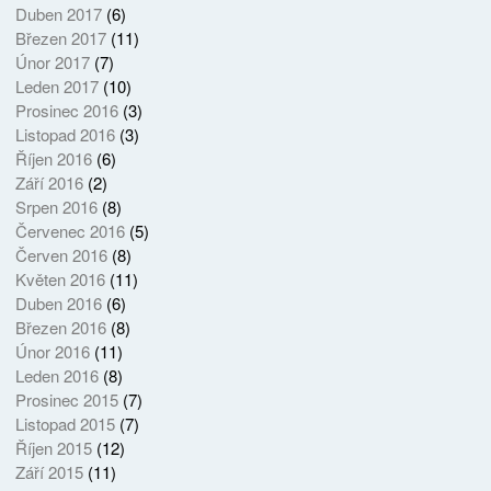
Duben 2017
(6)
Březen 2017
(11)
Únor 2017
(7)
Leden 2017
(10)
Prosinec 2016
(3)
Listopad 2016
(3)
Říjen 2016
(6)
Září 2016
(2)
Srpen 2016
(8)
Červenec 2016
(5)
Červen 2016
(8)
Květen 2016
(11)
Duben 2016
(6)
Březen 2016
(8)
Únor 2016
(11)
Leden 2016
(8)
Prosinec 2015
(7)
Listopad 2015
(7)
Říjen 2015
(12)
Září 2015
(11)