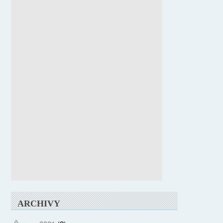
ARCHIVY