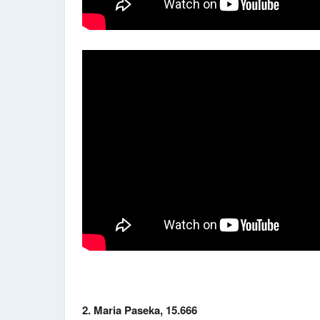
2. Maria Paseka, 15.666