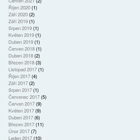
Červen 2021
(2)
Říjen 2020
(1)
Září 2020
(2)
Září 2019
(1)
Srpen 2019
(1)
Květen 2019
(1)
Duben 2019
(1)
Červen 2018
(1)
Duben 2018
(2)
Březen 2018
(3)
Listopad 2017
(1)
Říjen 2017
(4)
Září 2017
(2)
Srpen 2017
(1)
Červenec 2017
(5)
Červen 2017
(9)
Květen 2017
(9)
Duben 2017
(6)
Březen 2017
(11)
Únor 2017
(7)
Leden 2017
(10)