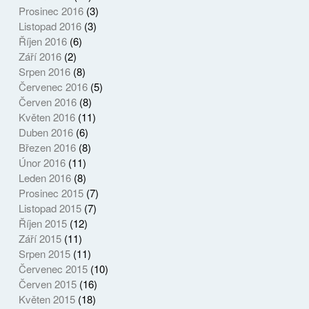
Prosinec 2016
(3)
Listopad 2016
(3)
Říjen 2016
(6)
Září 2016
(2)
Srpen 2016
(8)
Červenec 2016
(5)
Červen 2016
(8)
Květen 2016
(11)
Duben 2016
(6)
Březen 2016
(8)
Únor 2016
(11)
Leden 2016
(8)
Prosinec 2015
(7)
Listopad 2015
(7)
Říjen 2015
(12)
Září 2015
(11)
Srpen 2015
(11)
Červenec 2015
(10)
Červen 2015
(16)
Květen 2015
(18)