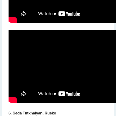
6. Seda Tutkhalyan, Rusko