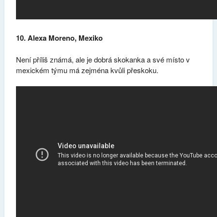
10. Alexa Moreno, Mexiko
Není příliš známá, ale je dobrá skokanka a své místo v
mexickém týmu má zejména kvůli přeskoku.