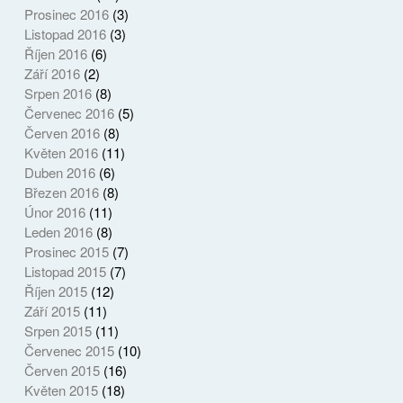
Prosinec 2016
(3)
Listopad 2016
(3)
Říjen 2016
(6)
Září 2016
(2)
Srpen 2016
(8)
Červenec 2016
(5)
Červen 2016
(8)
Květen 2016
(11)
Duben 2016
(6)
Březen 2016
(8)
Únor 2016
(11)
Leden 2016
(8)
Prosinec 2015
(7)
Listopad 2015
(7)
Říjen 2015
(12)
Září 2015
(11)
Srpen 2015
(11)
Červenec 2015
(10)
Červen 2015
(16)
Květen 2015
(18)