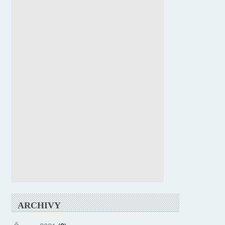
ARCHIVY