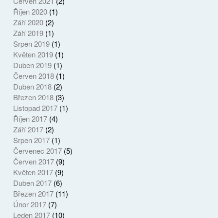
Červen 2021
(2)
Říjen 2020
(1)
Září 2020
(2)
Září 2019
(1)
Srpen 2019
(1)
Květen 2019
(1)
Duben 2019
(1)
Červen 2018
(1)
Duben 2018
(2)
Březen 2018
(3)
Listopad 2017
(1)
Říjen 2017
(4)
Září 2017
(2)
Srpen 2017
(1)
Červenec 2017
(5)
Červen 2017
(9)
Květen 2017
(9)
Duben 2017
(6)
Březen 2017
(11)
Únor 2017
(7)
Leden 2017
(10)