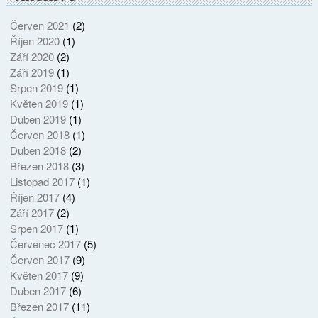
Červen 2021
(2)
Říjen 2020
(1)
Září 2020
(2)
Září 2019
(1)
Srpen 2019
(1)
Květen 2019
(1)
Duben 2019
(1)
Červen 2018
(1)
Duben 2018
(2)
Březen 2018
(3)
Listopad 2017
(1)
Říjen 2017
(4)
Září 2017
(2)
Srpen 2017
(1)
Červenec 2017
(5)
Červen 2017
(9)
Květen 2017
(9)
Duben 2017
(6)
Březen 2017
(11)