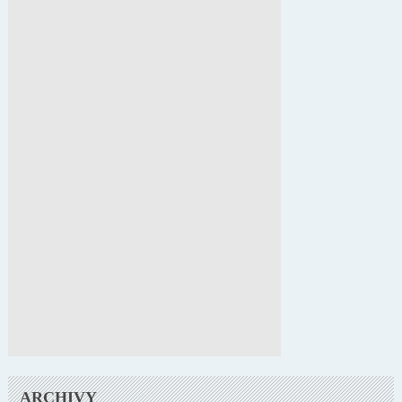
ARCHIVY