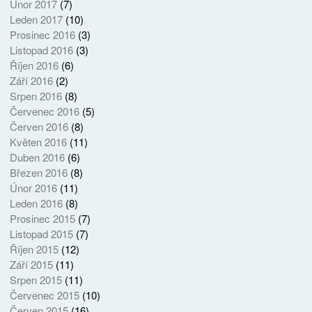
Únor 2017
(7)
Leden 2017
(10)
Prosinec 2016
(3)
Listopad 2016
(3)
Říjen 2016
(6)
Září 2016
(2)
Srpen 2016
(8)
Červenec 2016
(5)
Červen 2016
(8)
Květen 2016
(11)
Duben 2016
(6)
Březen 2016
(8)
Únor 2016
(11)
Leden 2016
(8)
Prosinec 2015
(7)
Listopad 2015
(7)
Říjen 2015
(12)
Září 2015
(11)
Srpen 2015
(11)
Červenec 2015
(10)
Červen 2015
(16)