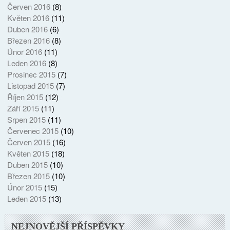
Červen 2016
(8)
Květen 2016
(11)
Duben 2016
(6)
Březen 2016
(8)
Únor 2016
(11)
Leden 2016
(8)
Prosinec 2015
(7)
Listopad 2015
(7)
Říjen 2015
(12)
Září 2015
(11)
Srpen 2015
(11)
Červenec 2015
(10)
Červen 2015
(16)
Květen 2015
(18)
Duben 2015
(10)
Březen 2015
(10)
Únor 2015
(15)
Leden 2015
(13)
NEJNOVĚJŠÍ PŘÍSPĚVKY