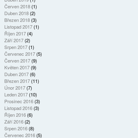
Červen 2018
(1)
Duben 2018
(2)
Březen 2018
(3)
Listopad 2017
(1)
Říjen 2017
(4)
Září 2017
(2)
Srpen 2017
(1)
Červenec 2017
(5)
Červen 2017
(9)
Květen 2017
(9)
Duben 2017
(6)
Březen 2017
(11)
Únor 2017
(7)
Leden 2017
(10)
Prosinec 2016
(3)
Listopad 2016
(3)
Říjen 2016
(6)
Září 2016
(2)
Srpen 2016
(8)
Červenec 2016
(5)