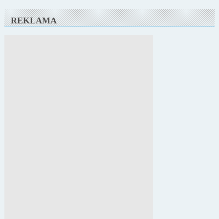
REKLAMA