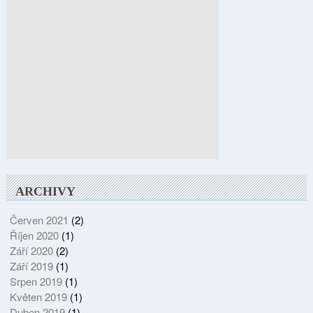
ARCHIVY
Červen 2021
(2)
Říjen 2020
(1)
Září 2020
(2)
Září 2019
(1)
Srpen 2019
(1)
Květen 2019
(1)
Duben 2019
(1)