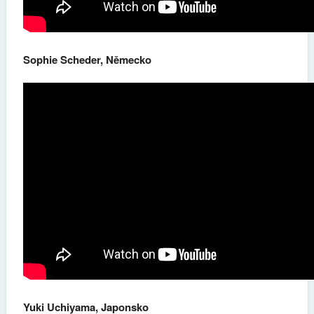
Sophie Scheder, Německo
Yuki Uchiyama, Japonsko