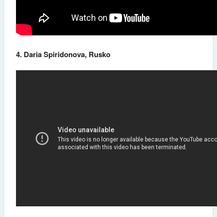
4. Daria Spiridonova, Rusko