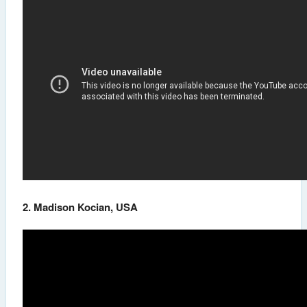
2. Madison Kocian, USA