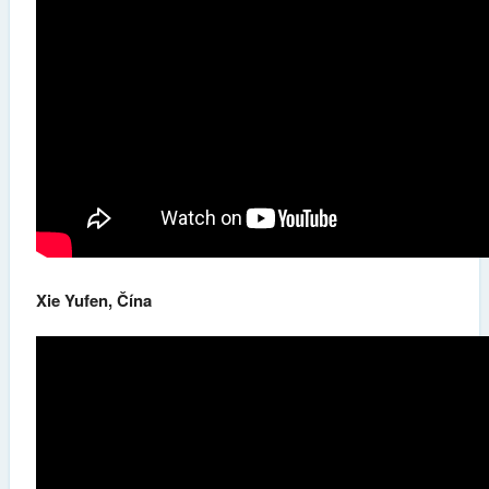
Xie Yufen, Čína