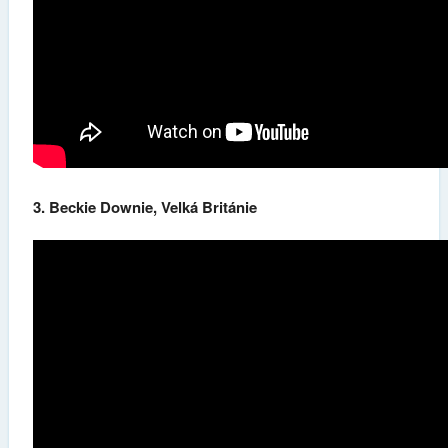
3. Beckie Downie, Velká Británie