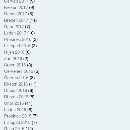
Červen 2017
(9)
Květen 2017
(9)
Duben 2017
(6)
Březen 2017
(11)
Únor 2017
(7)
Leden 2017
(10)
Prosinec 2016
(3)
Listopad 2016
(3)
Říjen 2016
(6)
Září 2016
(2)
Srpen 2016
(8)
Červenec 2016
(5)
Červen 2016
(8)
Květen 2016
(11)
Duben 2016
(6)
Březen 2016
(8)
Únor 2016
(11)
Leden 2016
(8)
Prosinec 2015
(7)
Listopad 2015
(7)
Říjen 2015
(12)