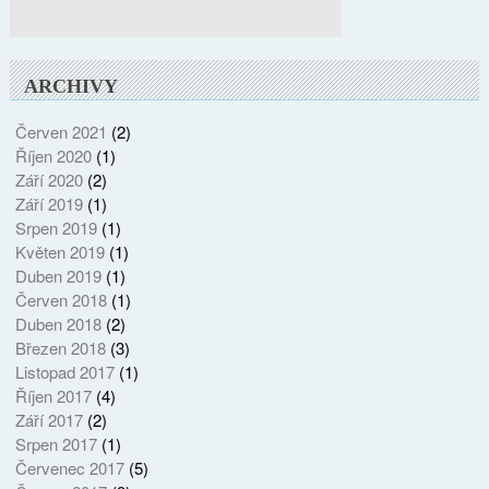
ARCHIVY
Červen 2021
(2)
Říjen 2020
(1)
Září 2020
(2)
Září 2019
(1)
Srpen 2019
(1)
Květen 2019
(1)
Duben 2019
(1)
Červen 2018
(1)
Duben 2018
(2)
Březen 2018
(3)
Listopad 2017
(1)
Říjen 2017
(4)
Září 2017
(2)
Srpen 2017
(1)
Červenec 2017
(5)