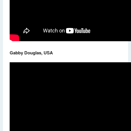
Gabby Douglas, USA