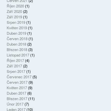
Červen 2021
(2)
Říjen 2020
(1)
Září 2020
(2)
Září 2019
(1)
Srpen 2019
(1)
Květen 2019
(1)
Duben 2019
(1)
Červen 2018
(1)
Duben 2018
(2)
Březen 2018
(3)
Listopad 2017
(1)
Říjen 2017
(4)
Září 2017
(2)
Srpen 2017
(1)
Červenec 2017
(5)
Červen 2017
(9)
Květen 2017
(9)
Duben 2017
(6)
Březen 2017
(11)
Únor 2017
(7)
Leden 2017
(10)