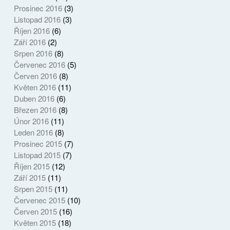
Prosinec 2016
(3)
Listopad 2016
(3)
Říjen 2016
(6)
Září 2016
(2)
Srpen 2016
(8)
Červenec 2016
(5)
Červen 2016
(8)
Květen 2016
(11)
Duben 2016
(6)
Březen 2016
(8)
Únor 2016
(11)
Leden 2016
(8)
Prosinec 2015
(7)
Listopad 2015
(7)
Říjen 2015
(12)
Září 2015
(11)
Srpen 2015
(11)
Červenec 2015
(10)
Červen 2015
(16)
Květen 2015
(18)