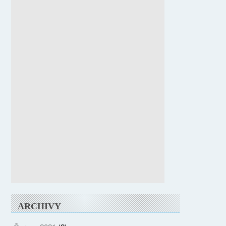
ARCHIVY