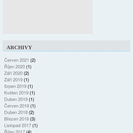
ARCHIVY
Červen 2021
(2)
Říjen 2020
(1)
Září 2020
(2)
Září 2019
(1)
Srpen 2019
(1)
Květen 2019
(1)
Duben 2019
(1)
Červen 2018
(1)
Duben 2018
(2)
Březen 2018
(3)
Listopad 2017
(1)
Říjen 2017
(4)