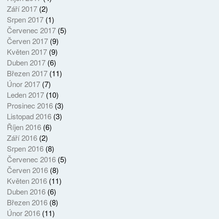
Září 2017
(2)
Srpen 2017
(1)
Červenec 2017
(5)
Červen 2017
(9)
Květen 2017
(9)
Duben 2017
(6)
Březen 2017
(11)
Únor 2017
(7)
Leden 2017
(10)
Prosinec 2016
(3)
Listopad 2016
(3)
Říjen 2016
(6)
Září 2016
(2)
Srpen 2016
(8)
Červenec 2016
(5)
Červen 2016
(8)
Květen 2016
(11)
Duben 2016
(6)
Březen 2016
(8)
Únor 2016
(11)