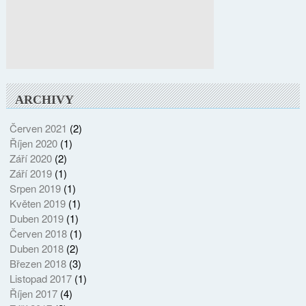
ARCHIVY
Červen 2021
(2)
Říjen 2020
(1)
Září 2020
(2)
Září 2019
(1)
Srpen 2019
(1)
Květen 2019
(1)
Duben 2019
(1)
Červen 2018
(1)
Duben 2018
(2)
Březen 2018
(3)
Listopad 2017
(1)
Říjen 2017
(4)