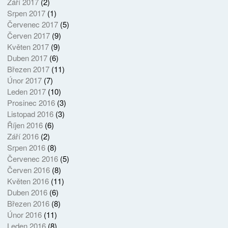
Září 2017
(2)
Srpen 2017
(1)
Červenec 2017
(5)
Červen 2017
(9)
Květen 2017
(9)
Duben 2017
(6)
Březen 2017
(11)
Únor 2017
(7)
Leden 2017
(10)
Prosinec 2016
(3)
Listopad 2016
(3)
Říjen 2016
(6)
Září 2016
(2)
Srpen 2016
(8)
Červenec 2016
(5)
Červen 2016
(8)
Květen 2016
(11)
Duben 2016
(6)
Březen 2016
(8)
Únor 2016
(11)
Leden 2016
(8)