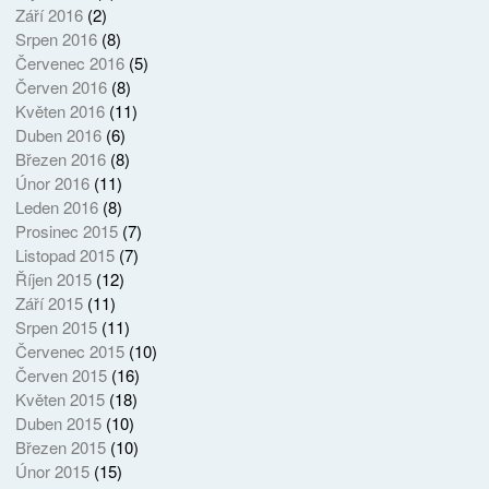
Září 2016
(2)
Srpen 2016
(8)
Červenec 2016
(5)
Červen 2016
(8)
Květen 2016
(11)
Duben 2016
(6)
Březen 2016
(8)
Únor 2016
(11)
Leden 2016
(8)
Prosinec 2015
(7)
Listopad 2015
(7)
Říjen 2015
(12)
Září 2015
(11)
Srpen 2015
(11)
Červenec 2015
(10)
Červen 2015
(16)
Květen 2015
(18)
Duben 2015
(10)
Březen 2015
(10)
Únor 2015
(15)