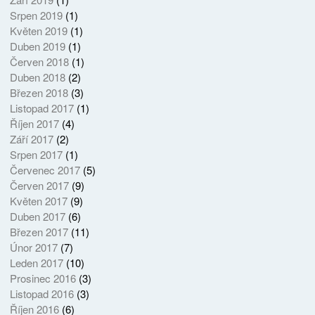
Srpen 2019
(1)
Květen 2019
(1)
Duben 2019
(1)
Červen 2018
(1)
Duben 2018
(2)
Březen 2018
(3)
Listopad 2017
(1)
Říjen 2017
(4)
Září 2017
(2)
Srpen 2017
(1)
Červenec 2017
(5)
Červen 2017
(9)
Květen 2017
(9)
Duben 2017
(6)
Březen 2017
(11)
Únor 2017
(7)
Leden 2017
(10)
Prosinec 2016
(3)
Listopad 2016
(3)
Říjen 2016
(6)