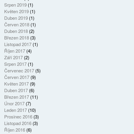
Srpen 2019
(1)
Květen 2019
(1)
Duben 2019
(1)
Červen 2018
(1)
Duben 2018
(2)
Březen 2018
(3)
Listopad 2017
(1)
Říjen 2017
(4)
Září 2017
(2)
Srpen 2017
(1)
Červenec 2017
(5)
Červen 2017
(9)
Květen 2017
(9)
Duben 2017
(6)
Březen 2017
(11)
Únor 2017
(7)
Leden 2017
(10)
Prosinec 2016
(3)
Listopad 2016
(3)
Říjen 2016
(6)