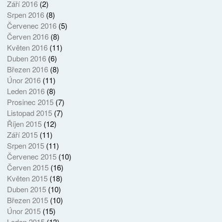
Září 2016
(2)
Srpen 2016
(8)
Červenec 2016
(5)
Červen 2016
(8)
Květen 2016
(11)
Duben 2016
(6)
Březen 2016
(8)
Únor 2016
(11)
Leden 2016
(8)
Prosinec 2015
(7)
Listopad 2015
(7)
Říjen 2015
(12)
Září 2015
(11)
Srpen 2015
(11)
Červenec 2015
(10)
Červen 2015
(16)
Květen 2015
(18)
Duben 2015
(10)
Březen 2015
(10)
Únor 2015
(15)
Leden 2015
(13)