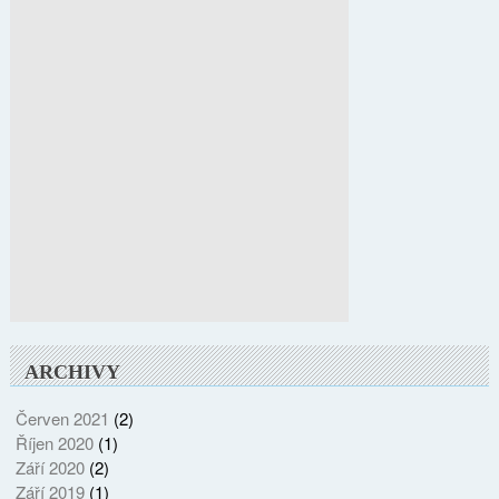
ARCHIVY
Červen 2021
(2)
Říjen 2020
(1)
Září 2020
(2)
Září 2019
(1)