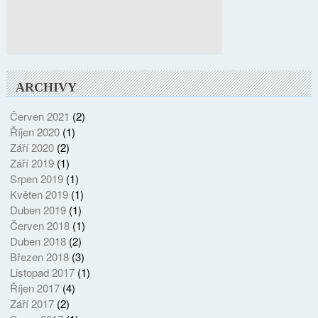
ARCHIVY
Červen 2021
(2)
Říjen 2020
(1)
Září 2020
(2)
Září 2019
(1)
Srpen 2019
(1)
Květen 2019
(1)
Duben 2019
(1)
Červen 2018
(1)
Duben 2018
(2)
Březen 2018
(3)
Listopad 2017
(1)
Říjen 2017
(4)
Září 2017
(2)