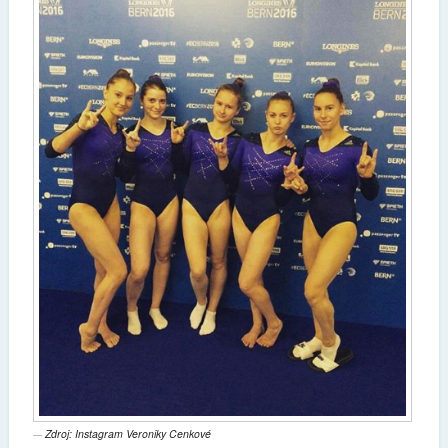
Zdroj: Instagram Veroniky Cenkové