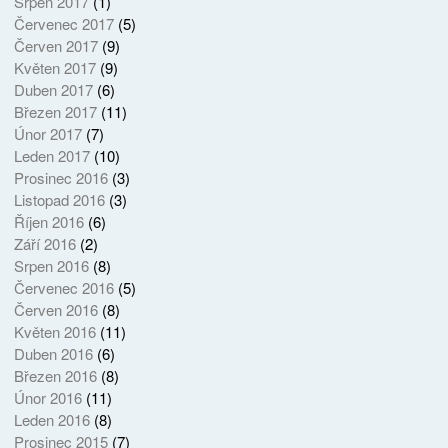
Srpen 2017
(1)
Červenec 2017
(5)
Červen 2017
(9)
Květen 2017
(9)
Duben 2017
(6)
Březen 2017
(11)
Únor 2017
(7)
Leden 2017
(10)
Prosinec 2016
(3)
Listopad 2016
(3)
Říjen 2016
(6)
Září 2016
(2)
Srpen 2016
(8)
Červenec 2016
(5)
Červen 2016
(8)
Květen 2016
(11)
Duben 2016
(6)
Březen 2016
(8)
Únor 2016
(11)
Leden 2016
(8)
Prosinec 2015
(7)