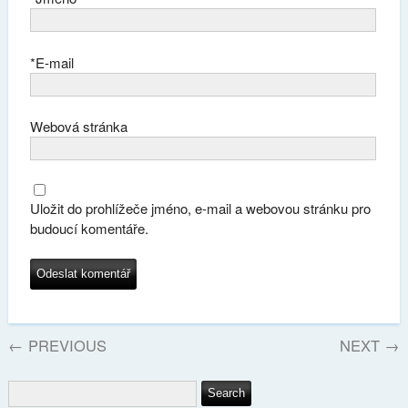
*
E-mail
Webová stránka
Uložit do prohlížeče jméno, e-mail a webovou stránku pro
budoucí komentáře.
←
PREVIOUS
NEXT
→