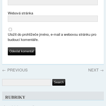
Webová stránka
Uložit do prohlížeče jméno, e-mail a webovou stránku pro
budoucí komentáře.
←
PREVIOUS
NEXT
→
RUBRIKY