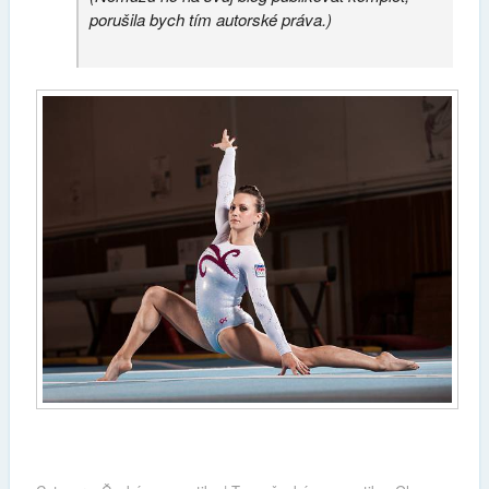
porušila bych tím autorské práva.)