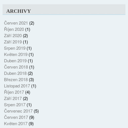
ARCHIVY
Červen 2021
(2)
Říjen 2020
(1)
Září 2020
(2)
Září 2019
(1)
Srpen 2019
(1)
Květen 2019
(1)
Duben 2019
(1)
Červen 2018
(1)
Duben 2018
(2)
Březen 2018
(3)
Listopad 2017
(1)
Říjen 2017
(4)
Září 2017
(2)
Srpen 2017
(1)
Červenec 2017
(5)
Červen 2017
(9)
Květen 2017
(9)