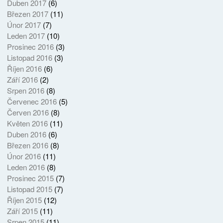
Duben 2017
(6)
Březen 2017
(11)
Únor 2017
(7)
Leden 2017
(10)
Prosinec 2016
(3)
Listopad 2016
(3)
Říjen 2016
(6)
Září 2016
(2)
Srpen 2016
(8)
Červenec 2016
(5)
Červen 2016
(8)
Květen 2016
(11)
Duben 2016
(6)
Březen 2016
(8)
Únor 2016
(11)
Leden 2016
(8)
Prosinec 2015
(7)
Listopad 2015
(7)
Říjen 2015
(12)
Září 2015
(11)
Srpen 2015
(11)