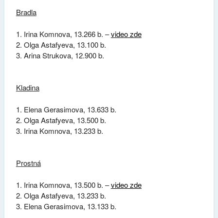
Bradla
Irina Komnova, 13.266 b. –
video zde
Olga Astafyeva, 13.100 b.
Arina Strukova, 12.900 b.
Kladina
Elena Gerasimova, 13.633 b.
Olga Astafyeva, 13.500 b.
Irina Komnova, 13.233 b.
Prostná
Irina Komnova, 13.500 b. –
video zde
Olga Astafyeva, 13.233 b.
Elena Gerasimova, 13.133 b.