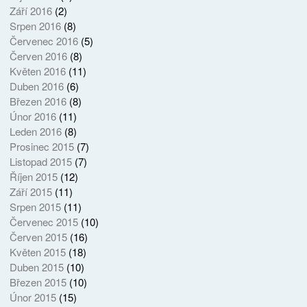
Září 2016
(2)
Srpen 2016
(8)
Červenec 2016
(5)
Červen 2016
(8)
Květen 2016
(11)
Duben 2016
(6)
Březen 2016
(8)
Únor 2016
(11)
Leden 2016
(8)
Prosinec 2015
(7)
Listopad 2015
(7)
Říjen 2015
(12)
Září 2015
(11)
Srpen 2015
(11)
Červenec 2015
(10)
Červen 2015
(16)
Květen 2015
(18)
Duben 2015
(10)
Březen 2015
(10)
Únor 2015
(15)