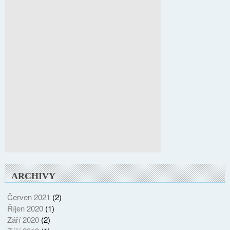
ARCHIVY
Červen 2021
(2)
Říjen 2020
(1)
Září 2020
(2)