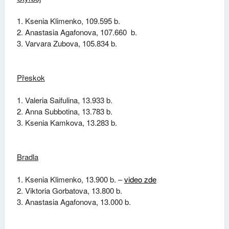
Ksenia Klimenko, 109.595 b.
2. Anastasia Agafonova, 107.660 b.
3. Varvara Zubova, 105.834 b.
Přeskok
Valeria Saifulina, 13.933 b.
Anna Subbotina, 13.783 b.
Ksenia Kamkova, 13.283 b.
Bradla
Ksenia Klimenko, 13.900 b. –
video zde
Viktoria Gorbatova, 13.800 b.
Anastasia Agafonova, 13.000 b.