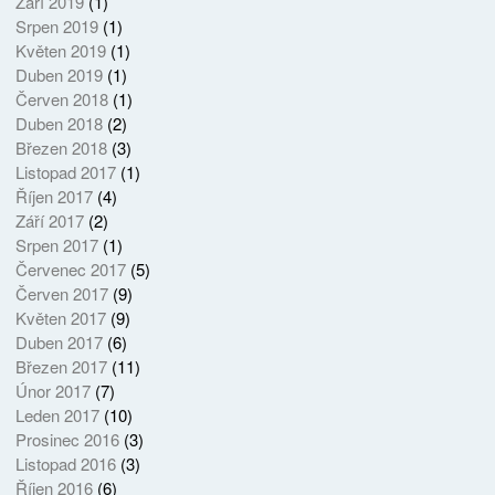
Září 2019
(1)
Srpen 2019
(1)
Květen 2019
(1)
Duben 2019
(1)
Červen 2018
(1)
Duben 2018
(2)
Březen 2018
(3)
Listopad 2017
(1)
Říjen 2017
(4)
Září 2017
(2)
Srpen 2017
(1)
Červenec 2017
(5)
Červen 2017
(9)
Květen 2017
(9)
Duben 2017
(6)
Březen 2017
(11)
Únor 2017
(7)
Leden 2017
(10)
Prosinec 2016
(3)
Listopad 2016
(3)
Říjen 2016
(6)