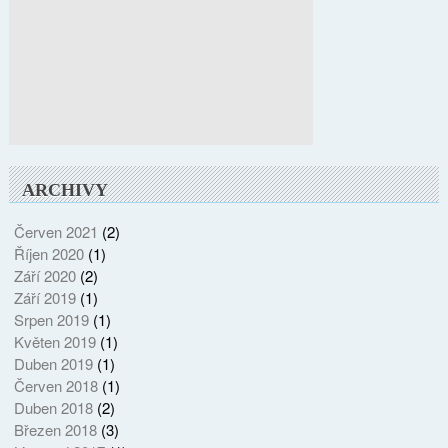
ARCHIVY
Červen 2021
(2)
Říjen 2020
(1)
Září 2020
(2)
Září 2019
(1)
Srpen 2019
(1)
Květen 2019
(1)
Duben 2019
(1)
Červen 2018
(1)
Duben 2018
(2)
Březen 2018
(3)