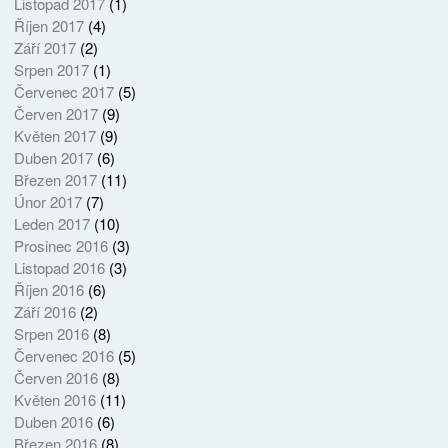
Listopad 2017
(1)
Říjen 2017
(4)
Září 2017
(2)
Srpen 2017
(1)
Červenec 2017
(5)
Červen 2017
(9)
Květen 2017
(9)
Duben 2017
(6)
Březen 2017
(11)
Únor 2017
(7)
Leden 2017
(10)
Prosinec 2016
(3)
Listopad 2016
(3)
Říjen 2016
(6)
Září 2016
(2)
Srpen 2016
(8)
Červenec 2016
(5)
Červen 2016
(8)
Květen 2016
(11)
Duben 2016
(6)
Březen 2016
(8)