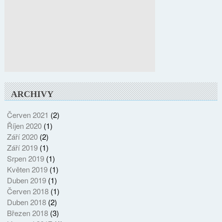
ARCHIVY
Červen 2021
(2)
Říjen 2020
(1)
Září 2020
(2)
Září 2019
(1)
Srpen 2019
(1)
Květen 2019
(1)
Duben 2019
(1)
Červen 2018
(1)
Duben 2018
(2)
Březen 2018
(3)