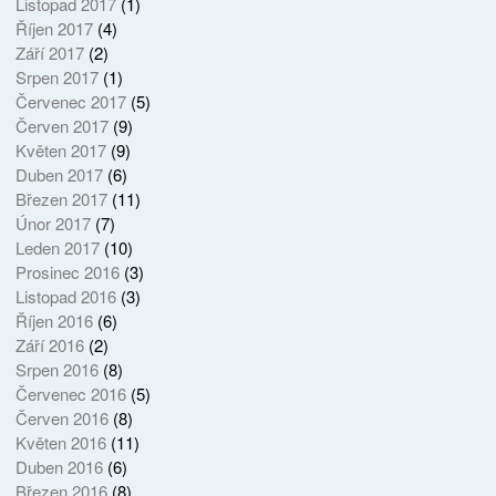
Listopad 2017
(1)
Říjen 2017
(4)
Září 2017
(2)
Srpen 2017
(1)
Červenec 2017
(5)
Červen 2017
(9)
Květen 2017
(9)
Duben 2017
(6)
Březen 2017
(11)
Únor 2017
(7)
Leden 2017
(10)
Prosinec 2016
(3)
Listopad 2016
(3)
Říjen 2016
(6)
Září 2016
(2)
Srpen 2016
(8)
Červenec 2016
(5)
Červen 2016
(8)
Květen 2016
(11)
Duben 2016
(6)
Březen 2016
(8)