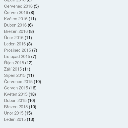
Červenec 2016
(5)
Červen 2016
(8)
Květen 2016
(11)
Duben 2016
(6)
Březen 2016
(8)
Únor 2016
(11)
Leden 2016
(8)
Prosinec 2015
(7)
Listopad 2015
(7)
Říjen 2015
(12)
Září 2015
(11)
Srpen 2015
(11)
Červenec 2015
(10)
Červen 2015
(16)
Květen 2015
(18)
Duben 2015
(10)
Březen 2015
(10)
Únor 2015
(15)
Leden 2015
(13)