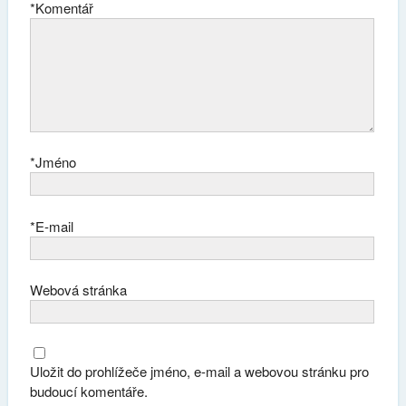
*
Komentář
*
Jméno
*
E-mail
Webová stránka
Uložit do prohlížeče jméno, e-mail a webovou stránku pro
budoucí komentáře.