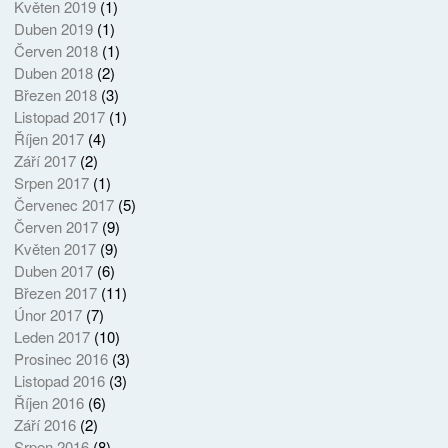
Květen 2019
(1)
Duben 2019
(1)
Červen 2018
(1)
Duben 2018
(2)
Březen 2018
(3)
Listopad 2017
(1)
Říjen 2017
(4)
Září 2017
(2)
Srpen 2017
(1)
Červenec 2017
(5)
Červen 2017
(9)
Květen 2017
(9)
Duben 2017
(6)
Březen 2017
(11)
Únor 2017
(7)
Leden 2017
(10)
Prosinec 2016
(3)
Listopad 2016
(3)
Říjen 2016
(6)
Září 2016
(2)
Srpen 2016
(8)