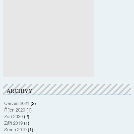
ARCHIVY
Červen 2021
(2)
Říjen 2020
(1)
Září 2020
(2)
Září 2019
(1)
Srpen 2019
(1)