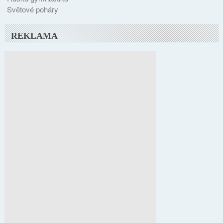
Světové poháry
REKLAMA