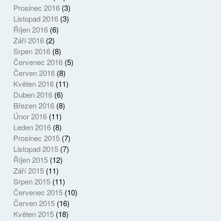
Prosinec 2016
(3)
Listopad 2016
(3)
Říjen 2016
(6)
Září 2016
(2)
Srpen 2016
(8)
Červenec 2016
(5)
Červen 2016
(8)
Květen 2016
(11)
Duben 2016
(6)
Březen 2016
(8)
Únor 2016
(11)
Leden 2016
(8)
Prosinec 2015
(7)
Listopad 2015
(7)
Říjen 2015
(12)
Září 2015
(11)
Srpen 2015
(11)
Červenec 2015
(10)
Červen 2015
(16)
Květen 2015
(18)