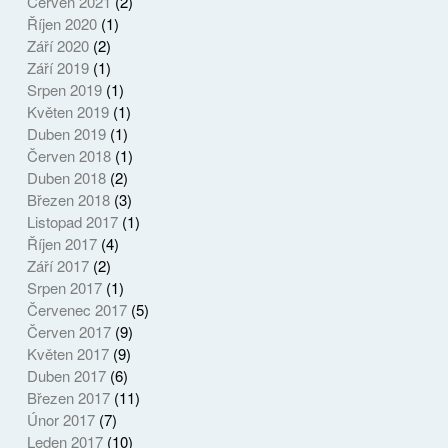
Červen 2021
(2)
Říjen 2020
(1)
Září 2020
(2)
Září 2019
(1)
Srpen 2019
(1)
Květen 2019
(1)
Duben 2019
(1)
Červen 2018
(1)
Duben 2018
(2)
Březen 2018
(3)
Listopad 2017
(1)
Říjen 2017
(4)
Září 2017
(2)
Srpen 2017
(1)
Červenec 2017
(5)
Červen 2017
(9)
Květen 2017
(9)
Duben 2017
(6)
Březen 2017
(11)
Únor 2017
(7)
Leden 2017
(10)