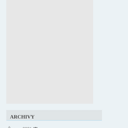
ARCHIVY